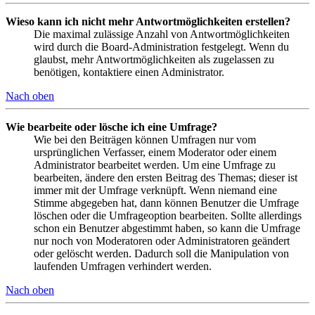
Wieso kann ich nicht mehr Antwortmöglichkeiten erstellen?
Die maximal zulässige Anzahl von Antwortmöglichkeiten
wird durch die Board-Administration festgelegt. Wenn du
glaubst, mehr Antwortmöglichkeiten als zugelassen zu
benötigen, kontaktiere einen Administrator.
Nach oben
Wie bearbeite oder lösche ich eine Umfrage?
Wie bei den Beiträgen können Umfragen nur vom
ursprünglichen Verfasser, einem Moderator oder einem
Administrator bearbeitet werden. Um eine Umfrage zu
bearbeiten, ändere den ersten Beitrag des Themas; dieser ist
immer mit der Umfrage verknüpft. Wenn niemand eine
Stimme abgegeben hat, dann können Benutzer die Umfrage
löschen oder die Umfrageoption bearbeiten. Sollte allerdings
schon ein Benutzer abgestimmt haben, so kann die Umfrage
nur noch von Moderatoren oder Administratoren geändert
oder gelöscht werden. Dadurch soll die Manipulation von
laufenden Umfragen verhindert werden.
Nach oben