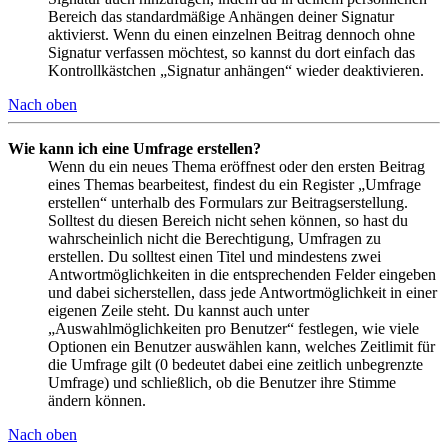
Bereich das standardmäßige Anhängen deiner Signatur
aktivierst. Wenn du einen einzelnen Beitrag dennoch ohne
Signatur verfassen möchtest, so kannst du dort einfach das
Kontrollkästchen „Signatur anhängen“ wieder deaktivieren.
Nach oben
Wie kann ich eine Umfrage erstellen?
Wenn du ein neues Thema eröffnest oder den ersten Beitrag
eines Themas bearbeitest, findest du ein Register „Umfrage
erstellen“ unterhalb des Formulars zur Beitragserstellung.
Solltest du diesen Bereich nicht sehen können, so hast du
wahrscheinlich nicht die Berechtigung, Umfragen zu
erstellen. Du solltest einen Titel und mindestens zwei
Antwortmöglichkeiten in die entsprechenden Felder eingeben
und dabei sicherstellen, dass jede Antwortmöglichkeit in einer
eigenen Zeile steht. Du kannst auch unter
„Auswahlmöglichkeiten pro Benutzer“ festlegen, wie viele
Optionen ein Benutzer auswählen kann, welches Zeitlimit für
die Umfrage gilt (0 bedeutet dabei eine zeitlich unbegrenzte
Umfrage) und schließlich, ob die Benutzer ihre Stimme
ändern können.
Nach oben