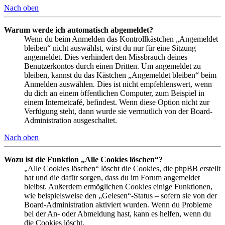
Nach oben
Warum werde ich automatisch abgemeldet?
Wenn du beim Anmelden das Kontrollkästchen „Angemeldet
bleiben“ nicht auswählst, wirst du nur für eine Sitzung
angemeldet. Dies verhindert den Missbrauch deines
Benutzerkontos durch einen Dritten. Um angemeldet zu
bleiben, kannst du das Kästchen „Angemeldet bleiben“ beim
Anmelden auswählen. Dies ist nicht empfehlenswert, wenn
du dich an einem öffentlichen Computer, zum Beispiel in
einem Internetcafé, befindest. Wenn diese Option nicht zur
Verfügung steht, dann wurde sie vermutlich von der Board-
Administration ausgeschaltet.
Nach oben
Wozu ist die Funktion „Alle Cookies löschen“?
„Alle Cookies löschen“ löscht die Cookies, die phpBB erstellt
hat und die dafür sorgen, dass du im Forum angemeldet
bleibst. Außerdem ermöglichen Cookies einige Funktionen,
wie beispielsweise den „Gelesen“-Status – sofern sie von der
Board-Administration aktiviert wurden. Wenn du Probleme
bei der An- oder Abmeldung hast, kann es helfen, wenn du
die Cookies löscht.