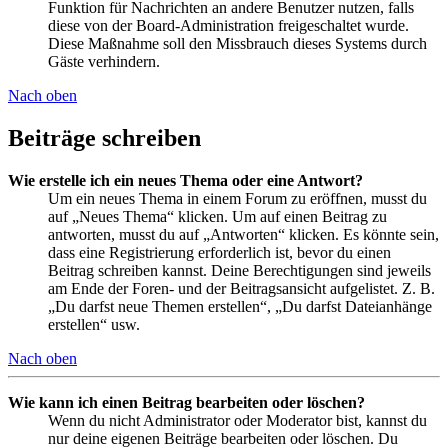
Funktion für Nachrichten an andere Benutzer nutzen, falls
diese von der Board-Administration freigeschaltet wurde.
Diese Maßnahme soll den Missbrauch dieses Systems durch
Gäste verhindern.
Nach oben
Beiträge schreiben
Wie erstelle ich ein neues Thema oder eine Antwort?
Um ein neues Thema in einem Forum zu eröffnen, musst du
auf „Neues Thema“ klicken. Um auf einen Beitrag zu
antworten, musst du auf „Antworten“ klicken. Es könnte sein,
dass eine Registrierung erforderlich ist, bevor du einen
Beitrag schreiben kannst. Deine Berechtigungen sind jeweils
am Ende der Foren- und der Beitragsansicht aufgelistet. Z. B.
„Du darfst neue Themen erstellen“, „Du darfst Dateianhänge
erstellen“ usw.
Nach oben
Wie kann ich einen Beitrag bearbeiten oder löschen?
Wenn du nicht Administrator oder Moderator bist, kannst du
nur deine eigenen Beiträge bearbeiten oder löschen. Du