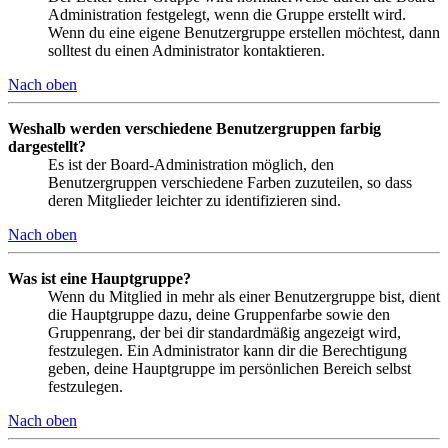
Administration festgelegt, wenn die Gruppe erstellt wird.
Wenn du eine eigene Benutzergruppe erstellen möchtest, dann
solltest du einen Administrator kontaktieren.
Nach oben
Weshalb werden verschiedene Benutzergruppen farbig
dargestellt?
Es ist der Board-Administration möglich, den
Benutzergruppen verschiedene Farben zuzuteilen, so dass
deren Mitglieder leichter zu identifizieren sind.
Nach oben
Was ist eine Hauptgruppe?
Wenn du Mitglied in mehr als einer Benutzergruppe bist, dient
die Hauptgruppe dazu, deine Gruppenfarbe sowie den
Gruppenrang, der bei dir standardmäßig angezeigt wird,
festzulegen. Ein Administrator kann dir die Berechtigung
geben, deine Hauptgruppe im persönlichen Bereich selbst
festzulegen.
Nach oben