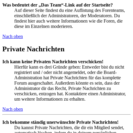
Was bedeutet der „Das Team“-Link auf der Startseite?
Auf dieser Seite findest du eine Auflistung des Forenteams,
einschließlich der Administratoren, der Moderatoren. Du
findest hier auch weitere Informationen wie die Foren, die
diese im Einzelnen moderieren.
Nach oben
Private Nachrichten
Ich kann keine Privaten Nachrichten verschicken!
Hierfür kann es drei Gründe geben: Entweder bist du nicht
registriert und / oder nicht angemeldet, oder die Board-
Administration hat Private Nachrichten für das komplette
Forum ausgeschaltet. Außerdem könnte es sein, dass der
Administrator dir das Recht, Private Nachrichten zu
verschicken, entzogen hat. Kontaktiere einen Administrator,
um weitere Informationen zu erhalten.
Nach oben
Ich bekomme ständig unerwünschte Private Nachrichten!
Du kannst Private Nachrichten, die dir ein Mitglied sendet,
automatisch löschen, indem du in deinem persönlichen