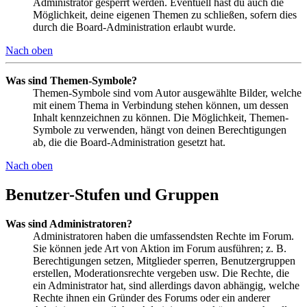
Administrator gesperrt werden. Eventuell hast du auch die
Möglichkeit, deine eigenen Themen zu schließen, sofern dies
durch die Board-Administration erlaubt wurde.
Nach oben
Was sind Themen-Symbole?
Themen-Symbole sind vom Autor ausgewählte Bilder, welche
mit einem Thema in Verbindung stehen können, um dessen
Inhalt kennzeichnen zu können. Die Möglichkeit, Themen-
Symbole zu verwenden, hängt von deinen Berechtigungen
ab, die die Board-Administration gesetzt hat.
Nach oben
Benutzer-Stufen und Gruppen
Was sind Administratoren?
Administratoren haben die umfassendsten Rechte im Forum.
Sie können jede Art von Aktion im Forum ausführen; z. B.
Berechtigungen setzen, Mitglieder sperren, Benutzergruppen
erstellen, Moderationsrechte vergeben usw. Die Rechte, die
ein Administrator hat, sind allerdings davon abhängig, welche
Rechte ihnen ein Gründer des Forums oder ein anderer