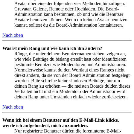
Avatar über eine der folgenden vier Methoden hinzufügen:
Gravatar, Galerie, Remote oder Hochladen. Die Board-
Administration kann bestimmen, ob und wie die Benutzer
Avatare benutzen können. Wenn du keinen Avatar benutzen
kannst, solltest du die Board-Administration kontaktieren.
Nach oben
Was ist mein Rang und wie kann ich ihn ändern?
Ränge, die unter deinem Benutzernamen stehen, zeigen an,
wie viele Beiträge du bislang erstellt hast oder identifizieren
bestimmte Benutzer wie Moderatoren und Administratoren.
Normalerweise kannst du den Wortlaut eines Ranges nicht
direkt ändern, da sie von der Board-Administration festgelegt
wurden. Bitte schreibe keine sinnlosen Beiträge, nur um
deinen Rang zu erhöhen — die meisten Boards dulden dieses
Verhalten nicht und ein Moderator oder Administrator wird
deinen Rang unter Umständen einfach wieder zurücksetzen.
Nach oben
Wenn ich bei einem Benutzer auf den E-Mail-Link klicke,
werde ich aufgefordert, mich anzumelden.
Nur registrierte Benutzer dürfen die foreninterne E-Mail-