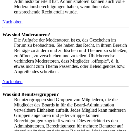
Administrator erteilt hat. Administratoren können auch volle
Moderationsberechtigungen haben, wenn ihnen das
entsprechende Recht erteilt wurde.
Nach oben
Was sind Moderatoren?
Die Aufgabe der Moderatoren ist es, das Geschehen im
Forum zu beobachten. Sie haben das Recht, in ihrem Bereich
Beiträge zu ändern und zu löschen und Themen zu schließen,
zu öffnen, zu verschieben und zu teilen. Üblicherweise
verhindern Moderatoren, dass Mitglieder „offtopic“, d. h.
etwas nicht zum Thema Passendes, oder Beleidigendes bzw.
Angreifendes schreiben.
Nach oben
Was sind Benutzergruppen?
Benutzergruppen sind Gruppen von Mitgliedern, die die
Mitglieder des Boards in für die Board-Administration
verwaltbare Einheiten aufteilt. Jedes Mitglied kann mehreren
Gruppen angehören und jeder Gruppe können
Berechtigungen zugeteilt werden. Dies erleichtert es den
Administratoren, Berechtigungen für mehrere Benutzer auf