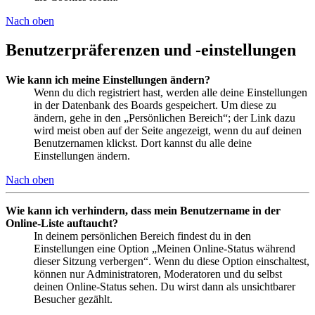
Nach oben
Benutzerpräferenzen und -einstellungen
Wie kann ich meine Einstellungen ändern?
Wenn du dich registriert hast, werden alle deine Einstellungen
in der Datenbank des Boards gespeichert. Um diese zu
ändern, gehe in den „Persönlichen Bereich“; der Link dazu
wird meist oben auf der Seite angezeigt, wenn du auf deinen
Benutzernamen klickst. Dort kannst du alle deine
Einstellungen ändern.
Nach oben
Wie kann ich verhindern, dass mein Benutzername in der
Online-Liste auftaucht?
In deinem persönlichen Bereich findest du in den
Einstellungen eine Option „Meinen Online-Status während
dieser Sitzung verbergen“. Wenn du diese Option einschaltest,
können nur Administratoren, Moderatoren und du selbst
deinen Online-Status sehen. Du wirst dann als unsichtbarer
Besucher gezählt.