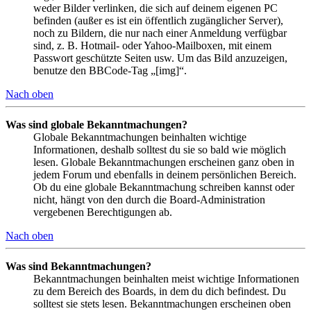
weder Bilder verlinken, die sich auf deinem eigenen PC
befinden (außer es ist ein öffentlich zugänglicher Server),
noch zu Bildern, die nur nach einer Anmeldung verfügbar
sind, z. B. Hotmail- oder Yahoo-Mailboxen, mit einem
Passwort geschützte Seiten usw. Um das Bild anzuzeigen,
benutze den BBCode-Tag „[img]“.
Nach oben
Was sind globale Bekanntmachungen?
Globale Bekanntmachungen beinhalten wichtige
Informationen, deshalb solltest du sie so bald wie möglich
lesen. Globale Bekanntmachungen erscheinen ganz oben in
jedem Forum und ebenfalls in deinem persönlichen Bereich.
Ob du eine globale Bekanntmachung schreiben kannst oder
nicht, hängt von den durch die Board-Administration
vergebenen Berechtigungen ab.
Nach oben
Was sind Bekanntmachungen?
Bekanntmachungen beinhalten meist wichtige Informationen
zu dem Bereich des Boards, in dem du dich befindest. Du
solltest sie stets lesen. Bekanntmachungen erscheinen oben