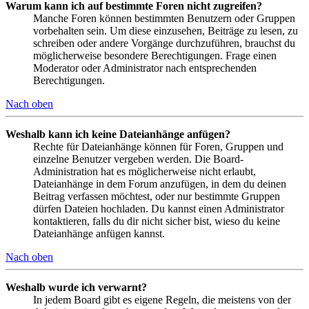
Warum kann ich auf bestimmte Foren nicht zugreifen?
Manche Foren können bestimmten Benutzern oder Gruppen
vorbehalten sein. Um diese einzusehen, Beiträge zu lesen, zu
schreiben oder andere Vorgänge durchzuführen, brauchst du
möglicherweise besondere Berechtigungen. Frage einen
Moderator oder Administrator nach entsprechenden
Berechtigungen.
Nach oben
Weshalb kann ich keine Dateianhänge anfügen?
Rechte für Dateianhänge können für Foren, Gruppen und
einzelne Benutzer vergeben werden. Die Board-
Administration hat es möglicherweise nicht erlaubt,
Dateianhänge in dem Forum anzufügen, in dem du deinen
Beitrag verfassen möchtest, oder nur bestimmte Gruppen
dürfen Dateien hochladen. Du kannst einen Administrator
kontaktieren, falls du dir nicht sicher bist, wieso du keine
Dateianhänge anfügen kannst.
Nach oben
Weshalb wurde ich verwarnt?
In jedem Board gibt es eigene Regeln, die meistens von der