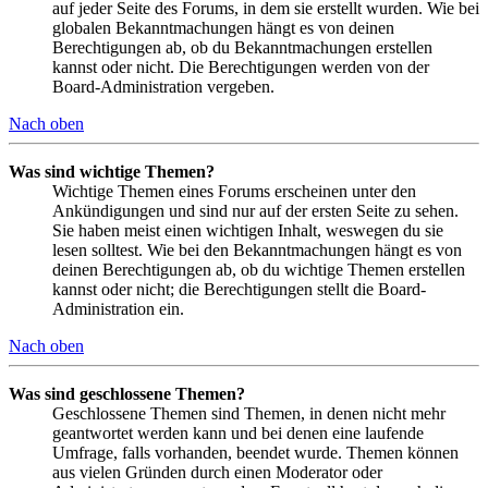
auf jeder Seite des Forums, in dem sie erstellt wurden. Wie bei
globalen Bekanntmachungen hängt es von deinen
Berechtigungen ab, ob du Bekanntmachungen erstellen
kannst oder nicht. Die Berechtigungen werden von der
Board-Administration vergeben.
Nach oben
Was sind wichtige Themen?
Wichtige Themen eines Forums erscheinen unter den
Ankündigungen und sind nur auf der ersten Seite zu sehen.
Sie haben meist einen wichtigen Inhalt, weswegen du sie
lesen solltest. Wie bei den Bekanntmachungen hängt es von
deinen Berechtigungen ab, ob du wichtige Themen erstellen
kannst oder nicht; die Berechtigungen stellt die Board-
Administration ein.
Nach oben
Was sind geschlossene Themen?
Geschlossene Themen sind Themen, in denen nicht mehr
geantwortet werden kann und bei denen eine laufende
Umfrage, falls vorhanden, beendet wurde. Themen können
aus vielen Gründen durch einen Moderator oder