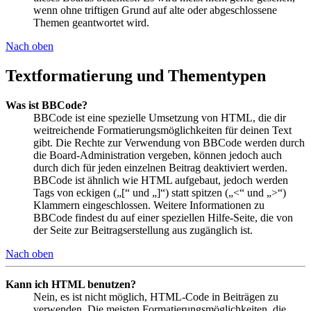
wenn ohne triftigen Grund auf alte oder abgeschlossene
Themen geantwortet wird.
Nach oben
Textformatierung und Thementypen
Was ist BBCode?
BBCode ist eine spezielle Umsetzung von HTML, die dir
weitreichende Formatierungsmöglichkeiten für deinen Text
gibt. Die Rechte zur Verwendung von BBCode werden durch
die Board-Administration vergeben, können jedoch auch
durch dich für jeden einzelnen Beitrag deaktiviert werden.
BBCode ist ähnlich wie HTML aufgebaut, jedoch werden
Tags von eckigen („[“ und „]“) statt spitzen („<“ und „>“)
Klammern eingeschlossen. Weitere Informationen zu
BBCode findest du auf einer speziellen Hilfe-Seite, die von
der Seite zur Beitragserstellung aus zugänglich ist.
Nach oben
Kann ich HTML benutzen?
Nein, es ist nicht möglich, HTML-Code in Beiträgen zu
verwenden. Die meisten Formatierungsmöglichkeiten, die