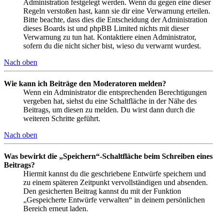
Administration festgelegt werden. Wenn du gegen eine dieser
Regeln verstoßen hast, kann sie dir eine Verwarnung erteilen.
Bitte beachte, dass dies die Entscheidung der Administration
dieses Boards ist und phpBB Limited nichts mit dieser
Verwarnung zu tun hat. Kontaktiere einen Administrator,
sofern du die nicht sicher bist, wieso du verwarnt wurdest.
Nach oben
Wie kann ich Beiträge den Moderatoren melden?
Wenn ein Administrator die entsprechenden Berechtigungen
vergeben hat, siehst du eine Schaltfläche in der Nähe des
Beitrags, um diesen zu melden. Du wirst dann durch die
weiteren Schritte geführt.
Nach oben
Was bewirkt die „Speichern“-Schaltfläche beim Schreiben eines
Beitrags?
Hiermit kannst du die geschriebene Entwürfe speichern und
zu einem späteren Zeitpunkt vervollständigen und absenden.
Den gesicherten Beitrag kannst du mit der Funktion
„Gespeicherte Entwürfe verwalten“ in deinem persönlichen
Bereich erneut laden.