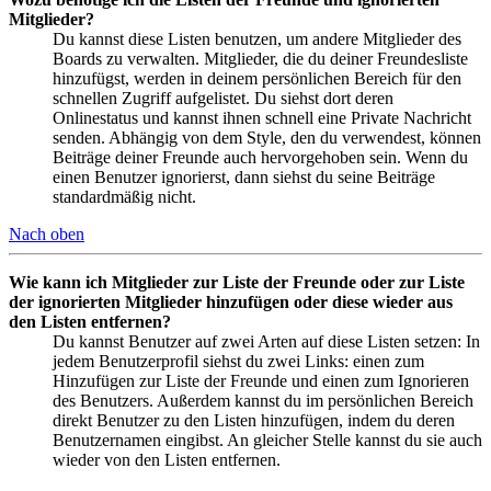
Mitglieder?
Du kannst diese Listen benutzen, um andere Mitglieder des
Boards zu verwalten. Mitglieder, die du deiner Freundesliste
hinzufügst, werden in deinem persönlichen Bereich für den
schnellen Zugriff aufgelistet. Du siehst dort deren
Onlinestatus und kannst ihnen schnell eine Private Nachricht
senden. Abhängig von dem Style, den du verwendest, können
Beiträge deiner Freunde auch hervorgehoben sein. Wenn du
einen Benutzer ignorierst, dann siehst du seine Beiträge
standardmäßig nicht.
Nach oben
Wie kann ich Mitglieder zur Liste der Freunde oder zur Liste
der ignorierten Mitglieder hinzufügen oder diese wieder aus
den Listen entfernen?
Du kannst Benutzer auf zwei Arten auf diese Listen setzen: In
jedem Benutzerprofil siehst du zwei Links: einen zum
Hinzufügen zur Liste der Freunde und einen zum Ignorieren
des Benutzers. Außerdem kannst du im persönlichen Bereich
direkt Benutzer zu den Listen hinzufügen, indem du deren
Benutzernamen eingibst. An gleicher Stelle kannst du sie auch
wieder von den Listen entfernen.