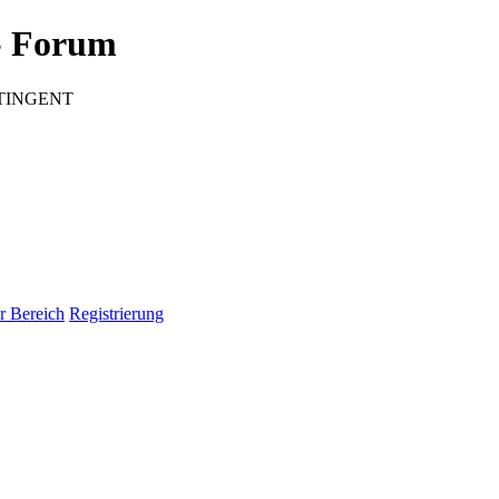
 Forum
CONTINGENT
r Bereich
Registrierung