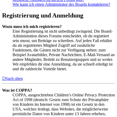
Wie kann ich einen Administrator des Boards kontaktieren?
Registrierung und Anmeldung
Wozu muss ich mich registrieren?
Eine Registrierung ist nicht unbedingt zwingend. Die Board-
Administration dieses Forums entscheidet, ob du registriert
sein musst, um Beiträge zu schreiben. Auf jeden Fall erhältst
du als registriertes Mitglied Zugriff auf zusätzliche
Funktionen, die Gästen nicht zur Verfügung stehen: zum
Beispiel Avatarbilder, Private Nachrichten, E-Mail-Versand an
andere Mitglieder, Beitritt zu Benutzergruppen und so weiter.
Wir empfehlen dir eine Anmeldung, da sie schnell erledigt ist
und dir zahlreiche Vorteile bietet.
Nach oben
Was ist COPPA?
COPPA, ausgeschrieben Children’s Online Privacy Protection
Act of 1998 (deutsch: Gesetz zum Schutz der Privatsphäre
von Kindern im Internet von 1998) ist ein Gesetz in den
USA, welches festlegt, dass Websites, die möglicherweise
persönliche Daten von Kindern unter 13 Jahren erheben,