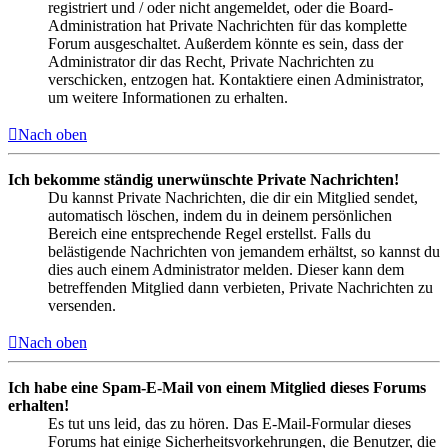
registriert und / oder nicht angemeldet, oder die Board-
Administration hat Private Nachrichten für das komplette
Forum ausgeschaltet. Außerdem könnte es sein, dass der
Administrator dir das Recht, Private Nachrichten zu
verschicken, entzogen hat. Kontaktiere einen Administrator,
um weitere Informationen zu erhalten.
Nach oben
Ich bekomme ständig unerwünschte Private Nachrichten!
Du kannst Private Nachrichten, die dir ein Mitglied sendet,
automatisch löschen, indem du in deinem persönlichen
Bereich eine entsprechende Regel erstellst. Falls du
belästigende Nachrichten von jemandem erhältst, so kannst du
dies auch einem Administrator melden. Dieser kann dem
betreffenden Mitglied dann verbieten, Private Nachrichten zu
versenden.
Nach oben
Ich habe eine Spam-E-Mail von einem Mitglied dieses Forums
erhalten!
Es tut uns leid, das zu hören. Das E-Mail-Formular dieses
Forums hat einige Sicherheitsvorkehrungen, die Benutzer, die