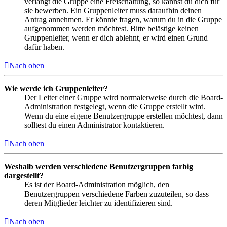
verlangt die Gruppe eine Freischaltung, so kannst du dich für
sie bewerben. Ein Gruppenleiter muss daraufhin deinen
Antrag annehmen. Er könnte fragen, warum du in die Gruppe
aufgenommen werden möchtest. Bitte belästige keinen
Gruppenleiter, wenn er dich ablehnt, er wird einen Grund
dafür haben.
Nach oben
Wie werde ich Gruppenleiter?
Der Leiter einer Gruppe wird normalerweise durch die Board-
Administration festgelegt, wenn die Gruppe erstellt wird.
Wenn du eine eigene Benutzergruppe erstellen möchtest, dann
solltest du einen Administrator kontaktieren.
Nach oben
Weshalb werden verschiedene Benutzergruppen farbig
dargestellt?
Es ist der Board-Administration möglich, den
Benutzergruppen verschiedene Farben zuzuteilen, so dass
deren Mitglieder leichter zu identifizieren sind.
Nach oben