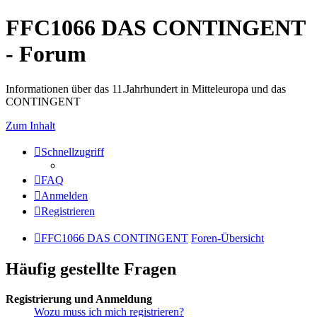
FFC1066 DAS CONTINGENT
- Forum
Informationen über das 11.Jahrhundert in Mitteleuropa und das
CONTINGENT
Zum Inhalt
Schnellzugriff
FAQ
Anmelden
Registrieren
FFC1066 DAS CONTINGENT
Foren-Übersicht
Häufig gestellte Fragen
Registrierung und Anmeldung
Wozu muss ich mich registrieren?