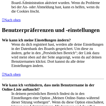
Board-Administration aktiviert wurden. Wenn du Probleme
bei der An- oder Abmeldung hast, kann es helfen, wenn du
die Cookies löscht.
Nach oben
Benutzerpräferenzen und -einstellungen
Wie kann ich meine Einstellungen ändern?
Wenn du dich registriert hast, werden alle deine Einstellungen
in der Datenbank des Boards gespeichert. Um diese zu
ändern, gehe in den „Persönlichen Bereich“; der Link dazu
wird meist oben auf der Seite angezeigt, wenn du auf deinen
Benutzernamen klickst. Dort kannst du alle deine
Einstellungen ändern.
Nach oben
Wie kann ich verhindern, dass mein Benutzername in der
Online-Liste auftaucht?
In deinem persönlichen Bereich findest du in den
Einstellungen eine Option „Meinen Online-Status während
dieser Sitzung verbergen“. Wenn du diese Option einschaltest,