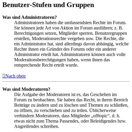
Benutzer-Stufen und Gruppen
Was sind Administratoren?
Administratoren haben die umfassendsten Rechte im Forum.
Sie können jede Art von Aktion im Forum ausführen; z. B.
Berechtigungen setzen, Mitglieder sperren, Benutzergruppen
erstellen, Moderationsrechte vergeben usw. Die Rechte, die
ein Administrator hat, sind allerdings davon abhängig, welche
Rechte ihnen ein Gründer des Forums oder ein anderer
Administrator erteilt hat. Administratoren können auch volle
Moderationsberechtigungen haben, wenn ihnen das
entsprechende Recht erteilt wurde.
Nach oben
Was sind Moderatoren?
Die Aufgabe der Moderatoren ist es, das Geschehen im
Forum zu beobachten. Sie haben das Recht, in ihrem Bereich
Beiträge zu ändern und zu löschen und Themen zu schließen,
zu öffnen, zu verschieben und zu teilen. Üblicherweise
verhindern Moderatoren, dass Mitglieder „offtopic“, d. h.
etwas nicht zum Thema Passendes, oder Beleidigendes bzw.
Angreifendes schreiben.