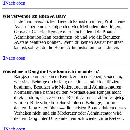
Nach oben
Wie verwende ich einen Avatar?
In deinem persönlichen Bereich kannst du unter „Profil“ einen
Avatar über eine der folgenden vier Methoden hinzufügen:
Gravatar, Galerie, Remote oder Hochladen. Die Board-
Administration kann bestimmen, ob und wie die Benutzer
Avatare benutzen können. Wenn du keinen Avatar benutzen
kannst, solltest du die Board-Administration kontaktieren.
Nach oben
Was ist mein Rang und wie kann ich ihn ändern?
Ränge, die unter deinem Benutzernamen stehen, zeigen an,
wie viele Beiträge du bislang erstellt hast oder identifizieren
bestimmte Benutzer wie Moderatoren und Administratoren.
Normalerweise kannst du den Wortlaut eines Ranges nicht
direkt ändern, da sie von der Board-Administration festgelegt
wurden. Bitte schreibe keine sinnlosen Beiträge, nur um
deinen Rang zu erhöhen — die meisten Boards dulden dieses
Verhalten nicht und ein Moderator oder Administrator wird
deinen Rang unter Umständen einfach wieder zurücksetzen.
Nach oben