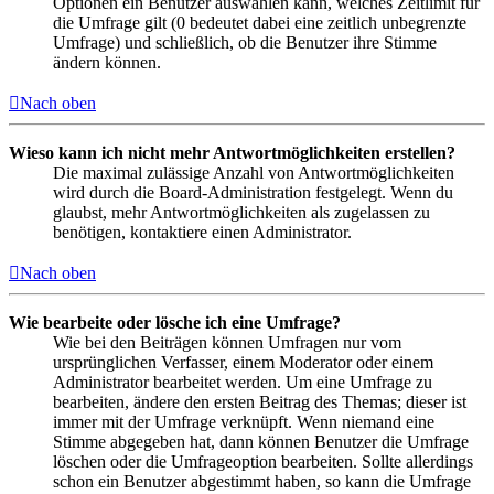
Optionen ein Benutzer auswählen kann, welches Zeitlimit für
die Umfrage gilt (0 bedeutet dabei eine zeitlich unbegrenzte
Umfrage) und schließlich, ob die Benutzer ihre Stimme
ändern können.
Nach oben
Wieso kann ich nicht mehr Antwortmöglichkeiten erstellen?
Die maximal zulässige Anzahl von Antwortmöglichkeiten
wird durch die Board-Administration festgelegt. Wenn du
glaubst, mehr Antwortmöglichkeiten als zugelassen zu
benötigen, kontaktiere einen Administrator.
Nach oben
Wie bearbeite oder lösche ich eine Umfrage?
Wie bei den Beiträgen können Umfragen nur vom
ursprünglichen Verfasser, einem Moderator oder einem
Administrator bearbeitet werden. Um eine Umfrage zu
bearbeiten, ändere den ersten Beitrag des Themas; dieser ist
immer mit der Umfrage verknüpft. Wenn niemand eine
Stimme abgegeben hat, dann können Benutzer die Umfrage
löschen oder die Umfrageoption bearbeiten. Sollte allerdings
schon ein Benutzer abgestimmt haben, so kann die Umfrage