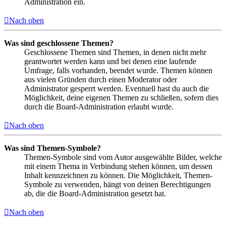
Administration ein.
Nach oben
Was sind geschlossene Themen?
Geschlossene Themen sind Themen, in denen nicht mehr
geantwortet werden kann und bei denen eine laufende
Umfrage, falls vorhanden, beendet wurde. Themen können
aus vielen Gründen durch einen Moderator oder
Administrator gesperrt werden. Eventuell hast du auch die
Möglichkeit, deine eigenen Themen zu schließen, sofern dies
durch die Board-Administration erlaubt wurde.
Nach oben
Was sind Themen-Symbole?
Themen-Symbole sind vom Autor ausgewählte Bilder, welche
mit einem Thema in Verbindung stehen können, um dessen
Inhalt kennzeichnen zu können. Die Möglichkeit, Themen-
Symbole zu verwenden, hängt von deinen Berechtigungen
ab, die die Board-Administration gesetzt hat.
Nach oben