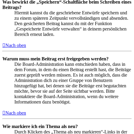
Was bewirkt die „Speichern“-Schaltfläche beim Schreiben eines
Beitrags?
Hiermit kannst du die geschriebene Entwürfe speichern und
zu einem späteren Zeitpunkt vervollständigen und absenden.
Den gesicherten Beitrag kannst du mit der Funktion
„Gespeicherte Entwürfe verwalten“ in deinem persönlichen
Bereich erneut laden.
Nach oben
Warum muss mein Beitrag erst freigegeben werden?
Die Board-Administration kann entschieden haben, dass in
dem Forum, in dem du einen Beitrag erstellt hast, die Beiträge
zuerst geprüft werden müssen. Es ist auch möglich, dass die
Administration dich zu einer Gruppe von Benutzern
hinzugefügt hat, bei denen sie die Beiträge erst begutachten
möchte, bevor sie auf der Seite sichtbar werden. Bitte
kontaktiere die Board-Administration, wenn du weitere
Informationen dazu benötigst.
Nach oben
Wie markiere ich ein Thema als neu?
Durch Klicken des „Thema als neu markieren“-Links in der