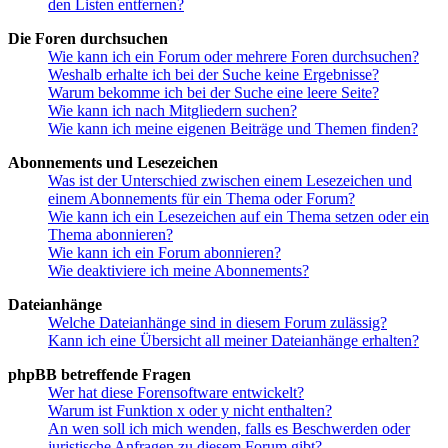
den Listen entfernen?
Die Foren durchsuchen
Wie kann ich ein Forum oder mehrere Foren durchsuchen?
Weshalb erhalte ich bei der Suche keine Ergebnisse?
Warum bekomme ich bei der Suche eine leere Seite?
Wie kann ich nach Mitgliedern suchen?
Wie kann ich meine eigenen Beiträge und Themen finden?
Abonnements und Lesezeichen
Was ist der Unterschied zwischen einem Lesezeichen und
einem Abonnements für ein Thema oder Forum?
Wie kann ich ein Lesezeichen auf ein Thema setzen oder ein
Thema abonnieren?
Wie kann ich ein Forum abonnieren?
Wie deaktiviere ich meine Abonnements?
Dateianhänge
Welche Dateianhänge sind in diesem Forum zulässig?
Kann ich eine Übersicht all meiner Dateianhänge erhalten?
phpBB betreffende Fragen
Wer hat diese Forensoftware entwickelt?
Warum ist Funktion x oder y nicht enthalten?
An wen soll ich mich wenden, falls es Beschwerden oder
juristische Anfragen zu diesem Forum gibt?