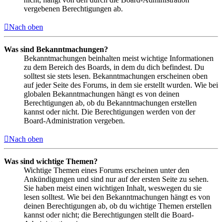
vergebenen Berechtigungen ab.
Nach oben
Was sind Bekanntmachungen?
Bekanntmachungen beinhalten meist wichtige Informationen
zu dem Bereich des Boards, in dem du dich befindest. Du
solltest sie stets lesen. Bekanntmachungen erscheinen oben
auf jeder Seite des Forums, in dem sie erstellt wurden. Wie bei
globalen Bekanntmachungen hängt es von deinen
Berechtigungen ab, ob du Bekanntmachungen erstellen
kannst oder nicht. Die Berechtigungen werden von der
Board-Administration vergeben.
Nach oben
Was sind wichtige Themen?
Wichtige Themen eines Forums erscheinen unter den
Ankündigungen und sind nur auf der ersten Seite zu sehen.
Sie haben meist einen wichtigen Inhalt, weswegen du sie
lesen solltest. Wie bei den Bekanntmachungen hängt es von
deinen Berechtigungen ab, ob du wichtige Themen erstellen
kannst oder nicht; die Berechtigungen stellt die Board-