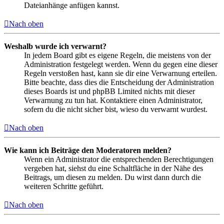
Dateianhänge anfügen kannst.
Nach oben
Weshalb wurde ich verwarnt?
In jedem Board gibt es eigene Regeln, die meistens von der
Administration festgelegt werden. Wenn du gegen eine dieser
Regeln verstoßen hast, kann sie dir eine Verwarnung erteilen.
Bitte beachte, dass dies die Entscheidung der Administration
dieses Boards ist und phpBB Limited nichts mit dieser
Verwarnung zu tun hat. Kontaktiere einen Administrator,
sofern du die nicht sicher bist, wieso du verwarnt wurdest.
Nach oben
Wie kann ich Beiträge den Moderatoren melden?
Wenn ein Administrator die entsprechenden Berechtigungen
vergeben hat, siehst du eine Schaltfläche in der Nähe des
Beitrags, um diesen zu melden. Du wirst dann durch die
weiteren Schritte geführt.
Nach oben