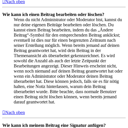
Nach oben
Wie kann ich einen Beitrag bearbeiten oder löschen?
Wenn du nicht Administrator oder Moderator bist, kannst du
nur deine eigenen Beiträge bearbeiten oder löschen. Du
kannst einen Beitrag bearbeiten, indem du das „Ändere
Beitrag“-Symbol für den entsprechenden Beitrag anklickst;
eventuell ist dies nur für einen begrenzten Zeitraum nach
seiner Erstellung möglich. Wenn bereits jemand auf deinen
Beitrag geantwortet hat, wird dein Beitrag in der
Themenansicht als überarbeitet gekennzeichnet. Es wird
sowohl die Anzahl als auch der letzte Zeitpunkt der
Bearbeitungen angezeigt. Dieser Hinweis erscheint nicht,
wenn noch niemand auf deinen Beitrag geantwortet hat oder
wenn ein Administrator oder Moderator deinen Beitrag
überarbeitet hat. Diese können jedoch, falls sie es für nötig
halten, eine Notiz hinterlassen, warum dein Beitrag
überarbeitet wurde. Bitte beachte, dass normale Benutzer
einen Beitrag nicht löschen können, wenn bereits jemand
darauf geantwortet hat.
Nach oben
Wie kann ich meinem Beitrag eine Signatur anfügen?