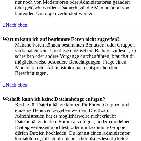
nur noch von Moderatoren oder Administratoren geändert
oder gelöscht werden. Dadurch soll die Manipulation von
laufenden Umfragen verhindert werden.
Nach oben
Warum kann ich auf bestimmte Foren nicht zugreifen?
Manche Foren können bestimmten Benutzern oder Gruppen
vorbehalten sein. Um diese einzusehen, Beiträge zu lesen, zu
schreiben oder andere Vorgänge durchzuführen, brauchst du
möglicherweise besondere Berechtigungen. Frage einen
Moderator oder Administrator nach entsprechenden
Berechtigungen.
Nach oben
Weshalb kann ich keine Dateianhänge anfügen?
Rechte für Dateianhänge können für Foren, Gruppen und
einzelne Benutzer vergeben werden. Die Board-
Administration hat es möglicherweise nicht erlaubt,
Dateianhänge in dem Forum anzufügen, in dem du deinen
Beitrag verfassen möchtest, oder nur bestimmte Gruppen
dürfen Dateien hochladen. Du kannst einen Administrator
kontaktieren, falls du dir nicht sicher bist, wieso du keine