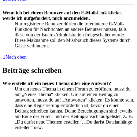
Wenn ich bei einem Benutzer auf den E-Mail-Link klicke,
werde ich aufgefordert, mich anzumelden.
Nur registrierte Benutzer dürfen die foreninterne E-Mail-
Funktion für Nachrichten an andere Benutzer nutzen, falls
diese von der Board-Administration freigeschaltet wurde.
Diese Maßnahme soll den Missbrauch dieses Systems durch
Gäste verhindern.
Nach oben
Beiträge schreiben
Wie erstelle ich ein neues Thema oder eine Antwort?
Um ein neues Thema in einem Forum zu eröffnen, musst du
auf „Neues Thema“ klicken. Um auf einen Beitrag zu
antworten, musst du auf „Antworten“ klicken. Es könnte sein,
dass eine Registrierung erforderlich ist, bevor du einen
Beitrag schreiben kannst. Deine Berechtigungen sind jeweils
am Ende der Foren- und der Beitragsansicht aufgelistet. Z. B.
„Du darfst neue Themen erstellen“, „Du darfst Dateianhänge
erstellen“ usw.