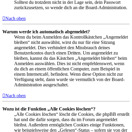
Solltest du trotzdem nicht in der Lage sein, dein Passwort
zurückzusetzen, so wende dich an die Board-Administration.
Nach oben
Warum werde ich automatisch abgemeldet?
Wenn du beim Anmelden das Kontrollkästchen „Angemeldet
bleiben“ nicht auswählst, wirst du nur für eine Sitzung
angemeldet. Dies verhindert den Missbrauch deines
Benutzerkontos durch einen Dritten. Um angemeldet zu
bleiben, kannst du das Kästchen „Angemeldet bleiben“ beim
Anmelden auswählen. Dies ist nicht empfehlenswert, wenn
du dich an einem öffentlichen Computer, zum Beispiel in
einem Internetcafé, befindest. Wenn diese Option nicht zur
Verfügung steht, dann wurde sie vermutlich von der Board-
Administration ausgeschaltet.
Nach oben
Wozu ist die Funktion „Alle Cookies löschen“?
„Alle Cookies löschen“ löscht die Cookies, die phpBB erstellt
hat und die dafür sorgen, dass du im Forum angemeldet
bleibst. Außerdem ermöglichen Cookies einige Funktionen,
wie beispielsweise den „Gelesen“-Status – sofern sie von der