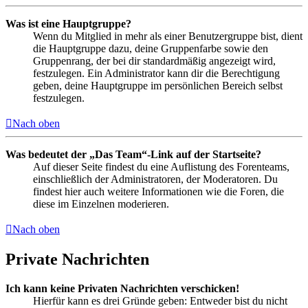
Was ist eine Hauptgruppe?
Wenn du Mitglied in mehr als einer Benutzergruppe bist, dient
die Hauptgruppe dazu, deine Gruppenfarbe sowie den
Gruppenrang, der bei dir standardmäßig angezeigt wird,
festzulegen. Ein Administrator kann dir die Berechtigung
geben, deine Hauptgruppe im persönlichen Bereich selbst
festzulegen.
Nach oben
Was bedeutet der „Das Team“-Link auf der Startseite?
Auf dieser Seite findest du eine Auflistung des Forenteams,
einschließlich der Administratoren, der Moderatoren. Du
findest hier auch weitere Informationen wie die Foren, die
diese im Einzelnen moderieren.
Nach oben
Private Nachrichten
Ich kann keine Privaten Nachrichten verschicken!
Hierfür kann es drei Gründe geben: Entweder bist du nicht