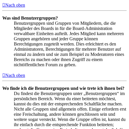
Nach oben
Was sind Benutzergruppen?
Benutzergruppen sind Gruppen von Mitgliedern, die die
Mitglieder des Boards in für die Board-Administration
verwaltbare Einheiten aufteilt. Jedes Mitglied kann mehreren
Gruppen angehören und jeder Gruppe können
Berechtigungen zugeteilt werden. Dies erleichtert es den
Administratoren, Berechtigungen für mehrere Benutzer auf
einmal zu ändern und sie zum Beispiel zu Moderatoren eines
Bereichs zu machen oder ihnen Zugriff zu einem
nichtöffentlichen Forum zu geben.
Nach oben
Wo finde ich die Benutzergruppen und wie trete ich ihnen bei?
Du findest die Benutzergruppen unter „Benutzergruppen“ im
persönlichen Bereich. Wenn du einer beitreten möchtest,
kannst du dies mit der entsprechenden Schaltfläche machen.
Nicht alle Gruppen sind allgemein offen. Einige erfordern erst
eine Freischaltung, andere können geschlossen sein und
weitere sogar versteckt. Wenn die Gruppe offen ist, kannst du
ihr einfach durch die entsprechende Funktion beitreten;