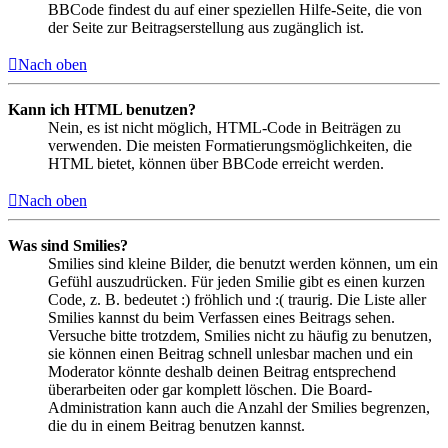
BBCode findest du auf einer speziellen Hilfe-Seite, die von
der Seite zur Beitragserstellung aus zugänglich ist.
Nach oben
Kann ich HTML benutzen?
Nein, es ist nicht möglich, HTML-Code in Beiträgen zu
verwenden. Die meisten Formatierungsmöglichkeiten, die
HTML bietet, können über BBCode erreicht werden.
Nach oben
Was sind Smilies?
Smilies sind kleine Bilder, die benutzt werden können, um ein
Gefühl auszudrücken. Für jeden Smilie gibt es einen kurzen
Code, z. B. bedeutet :) fröhlich und :( traurig. Die Liste aller
Smilies kannst du beim Verfassen eines Beitrags sehen.
Versuche bitte trotzdem, Smilies nicht zu häufig zu benutzen,
sie können einen Beitrag schnell unlesbar machen und ein
Moderator könnte deshalb deinen Beitrag entsprechend
überarbeiten oder gar komplett löschen. Die Board-
Administration kann auch die Anzahl der Smilies begrenzen,
die du in einem Beitrag benutzen kannst.