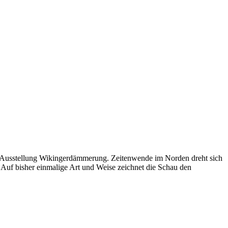
er Ausstellung Wikingerdämmerung. Zeitenwende im Norden dreht sich
g. Auf bisher einmalige Art und Weise zeichnet die Schau den