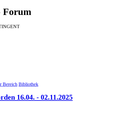
 Forum
CONTINGENT
r Bereich
Bibliothek
en 16.04. - 02.11.2025