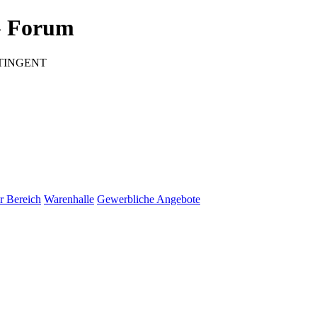
 Forum
CONTINGENT
r Bereich
Warenhalle
Gewerbliche Angebote