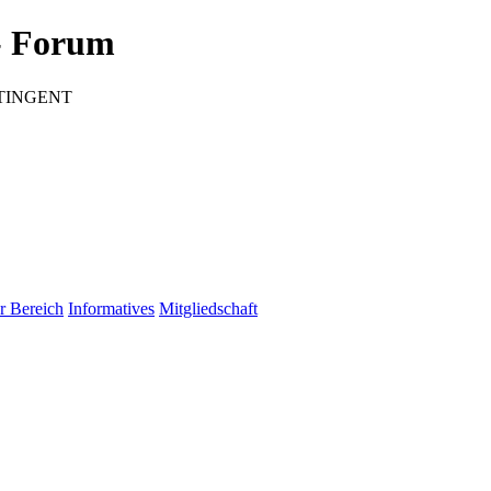
 Forum
CONTINGENT
r Bereich
Informatives
Mitgliedschaft