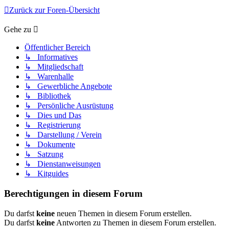
Zurück zur Foren-Übersicht
Gehe zu
Öffentlicher Bereich
↳ Informatives
↳ Mitgliedschaft
↳ Warenhalle
↳ Gewerbliche Angebote
↳ Bibliothek
↳ Persönliche Ausrüstung
↳ Dies und Das
↳ Registrierung
↳ Darstellung / Verein
↳ Dokumente
↳ Satzung
↳ Dienstanweisungen
↳ Kitguides
Berechtigungen in diesem Forum
Du darfst
keine
neuen Themen in diesem Forum erstellen.
Du darfst
keine
Antworten zu Themen in diesem Forum erstellen.