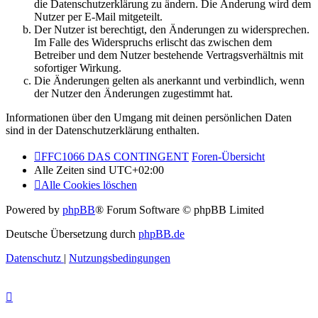
die Datenschutzerklärung zu ändern. Die Änderung wird dem
Nutzer per E-Mail mitgeteilt.
Der Nutzer ist berechtigt, den Änderungen zu widersprechen.
Im Falle des Widerspruchs erlischt das zwischen dem
Betreiber und dem Nutzer bestehende Vertragsverhältnis mit
sofortiger Wirkung.
Die Änderungen gelten als anerkannt und verbindlich, wenn
der Nutzer den Änderungen zugestimmt hat.
Informationen über den Umgang mit deinen persönlichen Daten
sind in der Datenschutzerklärung enthalten.
FFC1066 DAS CONTINGENT
Foren-Übersicht
Alle Zeiten sind
UTC+02:00
Alle Cookies löschen
Powered by
phpBB
® Forum Software © phpBB Limited
Deutsche Übersetzung durch
phpBB.de
Datenschutz
|
Nutzungsbedingungen