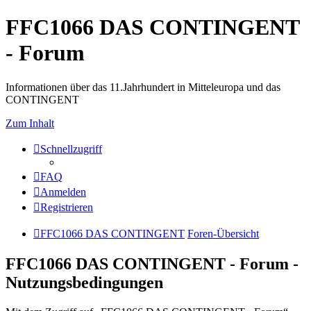
FFC1066 DAS CONTINGENT
- Forum
Informationen über das 11.Jahrhundert in Mitteleuropa und das
CONTINGENT
Zum Inhalt
Schnellzugriff
FAQ
Anmelden
Registrieren
FFC1066 DAS CONTINGENT
Foren-Übersicht
FFC1066 DAS CONTINGENT - Forum -
Nutzungsbedingungen