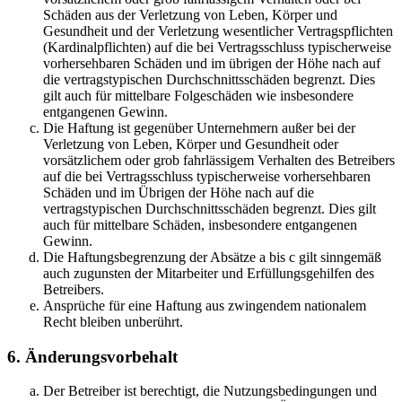
Schäden aus der Verletzung von Leben, Körper und
Gesundheit und der Verletzung wesentlicher Vertragspflichten
(Kardinalpflichten) auf die bei Vertragsschluss typischerweise
vorhersehbaren Schäden und im übrigen der Höhe nach auf
die vertragstypischen Durchschnittsschäden begrenzt. Dies
gilt auch für mittelbare Folgeschäden wie insbesondere
entgangenen Gewinn.
Die Haftung ist gegenüber Unternehmern außer bei der
Verletzung von Leben, Körper und Gesundheit oder
vorsätzlichem oder grob fahrlässigem Verhalten des Betreibers
auf die bei Vertragsschluss typischerweise vorhersehbaren
Schäden und im Übrigen der Höhe nach auf die
vertragstypischen Durchschnittsschäden begrenzt. Dies gilt
auch für mittelbare Schäden, insbesondere entgangenen
Gewinn.
Die Haftungsbegrenzung der Absätze a bis c gilt sinngemäß
auch zugunsten der Mitarbeiter und Erfüllungsgehilfen des
Betreibers.
Ansprüche für eine Haftung aus zwingendem nationalem
Recht bleiben unberührt.
6. Änderungsvorbehalt
Der Betreiber ist berechtigt, die Nutzungsbedingungen und