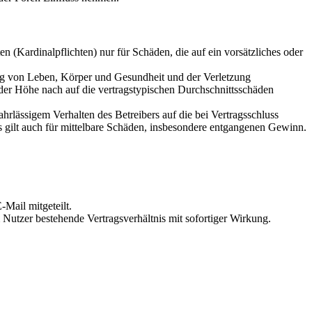
 (Kardinalpflichten) nur für Schäden, die auf ein vorsätzliches oder
ung von Leben, Körper und Gesundheit und der Verletzung
 der Höhe nach auf die vertragstypischen Durchschnittsschäden
rlässigem Verhalten des Betreibers auf die bei Vertragsschluss
 gilt auch für mittelbare Schäden, insbesondere entgangenen Gewinn.
Mail mitgeteilt.
Nutzer bestehende Vertragsverhältnis mit sofortiger Wirkung.