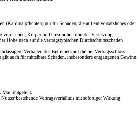
 (Kardinalpflichten) nur für Schäden, die auf ein vorsätzliches oder
ung von Leben, Körper und Gesundheit und der Verletzung
 der Höhe nach auf die vertragstypischen Durchschnittsschäden
rlässigem Verhalten des Betreibers auf die bei Vertragsschluss
 gilt auch für mittelbare Schäden, insbesondere entgangenen Gewinn.
Mail mitgeteilt.
Nutzer bestehende Vertragsverhältnis mit sofortiger Wirkung.