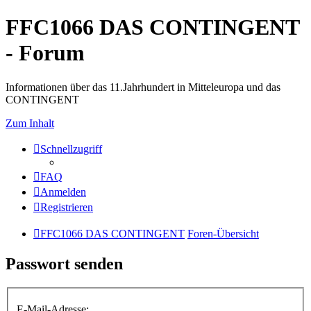
FFC1066 DAS CONTINGENT
- Forum
Informationen über das 11.Jahrhundert in Mitteleuropa und das
CONTINGENT
Zum Inhalt
Schnellzugriff
FAQ
Anmelden
Registrieren
FFC1066 DAS CONTINGENT
Foren-Übersicht
Passwort senden
E-Mail-Adresse: