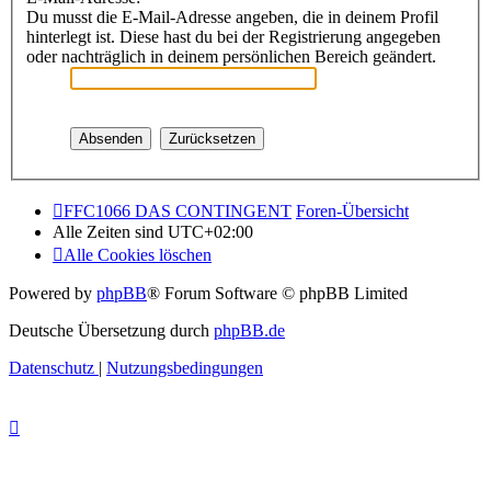
Du musst die E-Mail-Adresse angeben, die in deinem Profil
hinterlegt ist. Diese hast du bei der Registrierung angegeben
oder nachträglich in deinem persönlichen Bereich geändert.
FFC1066 DAS CONTINGENT
Foren-Übersicht
Alle Zeiten sind
UTC+02:00
Alle Cookies löschen
Powered by
phpBB
® Forum Software © phpBB Limited
Deutsche Übersetzung durch
phpBB.de
Datenschutz
|
Nutzungsbedingungen