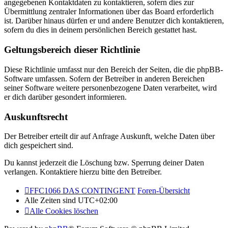
angegebenen Kontaktdaten zu kontaktieren, sofern dies zur
Übermittlung zentraler Informationen über das Board erforderlich
ist. Darüber hinaus dürfen er und andere Benutzer dich kontaktieren,
sofern du dies in deinem persönlichen Bereich gestattet hast.
Geltungsbereich dieser Richtlinie
Diese Richtlinie umfasst nur den Bereich der Seiten, die die phpBB-
Software umfassen. Sofern der Betreiber in anderen Bereichen
seiner Software weitere personenbezogene Daten verarbeitet, wird
er dich darüber gesondert informieren.
Auskunftsrecht
Der Betreiber erteilt dir auf Anfrage Auskunft, welche Daten über
dich gespeichert sind.
Du kannst jederzeit die Löschung bzw. Sperrung deiner Daten
verlangen. Kontaktiere hierzu bitte den Betreiber.
FFC1066 DAS CONTINGENT
Foren-Übersicht
Alle Zeiten sind
UTC+02:00
Alle Cookies löschen