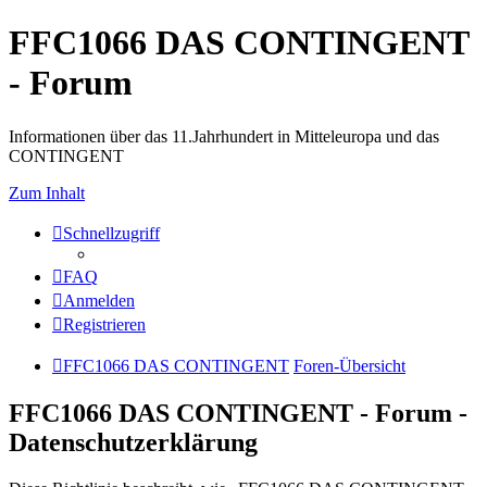
FFC1066 DAS CONTINGENT
- Forum
Informationen über das 11.Jahrhundert in Mitteleuropa und das
CONTINGENT
Zum Inhalt
Schnellzugriff
FAQ
Anmelden
Registrieren
FFC1066 DAS CONTINGENT
Foren-Übersicht
FFC1066 DAS CONTINGENT - Forum -
Datenschutzerklärung