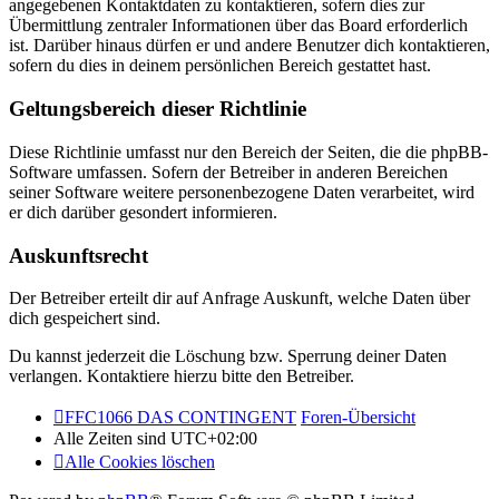
angegebenen Kontaktdaten zu kontaktieren, sofern dies zur
Übermittlung zentraler Informationen über das Board erforderlich
ist. Darüber hinaus dürfen er und andere Benutzer dich kontaktieren,
sofern du dies in deinem persönlichen Bereich gestattet hast.
Geltungsbereich dieser Richtlinie
Diese Richtlinie umfasst nur den Bereich der Seiten, die die phpBB-
Software umfassen. Sofern der Betreiber in anderen Bereichen
seiner Software weitere personenbezogene Daten verarbeitet, wird
er dich darüber gesondert informieren.
Auskunftsrecht
Der Betreiber erteilt dir auf Anfrage Auskunft, welche Daten über
dich gespeichert sind.
Du kannst jederzeit die Löschung bzw. Sperrung deiner Daten
verlangen. Kontaktiere hierzu bitte den Betreiber.
FFC1066 DAS CONTINGENT
Foren-Übersicht
Alle Zeiten sind
UTC+02:00
Alle Cookies löschen