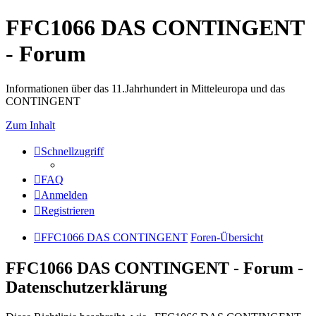
FFC1066 DAS CONTINGENT
- Forum
Informationen über das 11.Jahrhundert in Mitteleuropa und das
CONTINGENT
Zum Inhalt
Schnellzugriff
FAQ
Anmelden
Registrieren
FFC1066 DAS CONTINGENT
Foren-Übersicht
FFC1066 DAS CONTINGENT - Forum -
Datenschutzerklärung