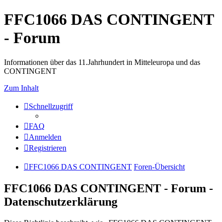
FFC1066 DAS CONTINGENT
- Forum
Informationen über das 11.Jahrhundert in Mitteleuropa und das
CONTINGENT
Zum Inhalt
Schnellzugriff
FAQ
Anmelden
Registrieren
FFC1066 DAS CONTINGENT
Foren-Übersicht
FFC1066 DAS CONTINGENT - Forum -
Datenschutzerklärung