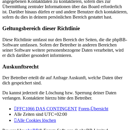
angegebenen Kontaktdaten zu kontaktieren, sofern dies zur
Übermittlung zentraler Informationen über das Board erforderlich
ist. Darüber hinaus dürfen er und andere Benutzer dich kontaktieren,
sofern du dies in deinem persönlichen Bereich gestattet hast.
Geltungsbereich dieser Richtlinie
Diese Richtlinie umfasst nur den Bereich der Seiten, die die phpBB-
Software umfassen. Sofern der Betreiber in anderen Bereichen
seiner Software weitere personenbezogene Daten verarbeitet, wird
er dich darüber gesondert informieren.
Auskunftsrecht
Der Betreiber erteilt dir auf Anfrage Auskunft, welche Daten über
dich gespeichert sind.
Du kannst jederzeit die Löschung bzw. Sperrung deiner Daten
verlangen. Kontaktiere hierzu bitte den Betreiber.
FFC1066 DAS CONTINGENT
Foren-Übersicht
Alle Zeiten sind
UTC+02:00
Alle Cookies löschen