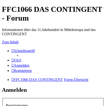
FFC1066 DAS CONTINGENT
- Forum
Informationen über das 11.Jahrhundert in Mitteleuropa und das
CONTINGENT
Zum Inhalt
Schnellzugriff
FAQ
Anmelden
Registrieren
FFC1066 DAS CONTINGENT
Foren-Übersicht
Anmelden
Benutzername: