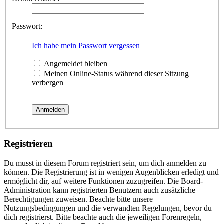
Passwort:
Ich habe mein Passwort vergessen
Angemeldet bleiben
Meinen Online-Status während dieser Sitzung
verbergen
Registrieren
Du musst in diesem Forum registriert sein, um dich anmelden zu
können. Die Registrierung ist in wenigen Augenblicken erledigt und
ermöglicht dir, auf weitere Funktionen zuzugreifen. Die Board-
Administration kann registrierten Benutzern auch zusätzliche
Berechtigungen zuweisen. Beachte bitte unsere
Nutzungsbedingungen und die verwandten Regelungen, bevor du
dich registrierst. Bitte beachte auch die jeweiligen Forenregeln,