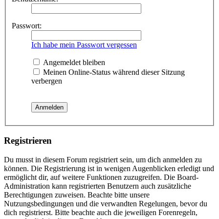
Passwort:
Ich habe mein Passwort vergessen
Angemeldet bleiben
Meinen Online-Status während dieser Sitzung
verbergen
Registrieren
Du musst in diesem Forum registriert sein, um dich anmelden zu
können. Die Registrierung ist in wenigen Augenblicken erledigt und
ermöglicht dir, auf weitere Funktionen zuzugreifen. Die Board-
Administration kann registrierten Benutzern auch zusätzliche
Berechtigungen zuweisen. Beachte bitte unsere
Nutzungsbedingungen und die verwandten Regelungen, bevor du
dich registrierst. Bitte beachte auch die jeweiligen Forenregeln,