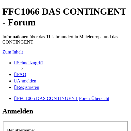
FFC1066 DAS CONTINGENT
- Forum
Informationen über das 11.Jahrhundert in Mitteleuropa und das
CONTINGENT
Zum Inhalt
Schnellzugriff
FAQ
Anmelden
Registrieren
FFC1066 DAS CONTINGENT
Foren-Übersicht
Anmelden
Benutzername: