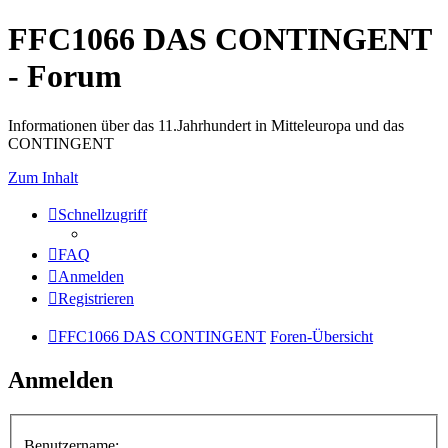
FFC1066 DAS CONTINGENT
- Forum
Informationen über das 11.Jahrhundert in Mitteleuropa und das
CONTINGENT
Zum Inhalt
Schnellzugriff
FAQ
Anmelden
Registrieren
FFC1066 DAS CONTINGENT
Foren-Übersicht
Anmelden
Benutzername: