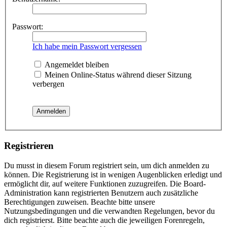
Passwort:
Ich habe mein Passwort vergessen
Angemeldet bleiben
Meinen Online-Status während dieser Sitzung
verbergen
Registrieren
Du musst in diesem Forum registriert sein, um dich anmelden zu
können. Die Registrierung ist in wenigen Augenblicken erledigt und
ermöglicht dir, auf weitere Funktionen zuzugreifen. Die Board-
Administration kann registrierten Benutzern auch zusätzliche
Berechtigungen zuweisen. Beachte bitte unsere
Nutzungsbedingungen und die verwandten Regelungen, bevor du
dich registrierst. Bitte beachte auch die jeweiligen Forenregeln,