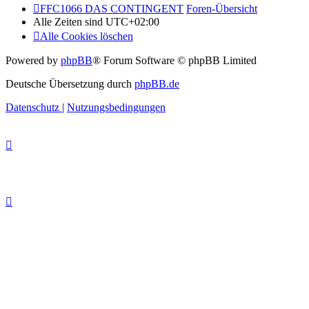
FFC1066 DAS CONTINGENT
Foren-Übersicht
Alle Zeiten sind
UTC+02:00
Alle Cookies löschen
Powered by
phpBB
® Forum Software © phpBB Limited
Deutsche Übersetzung durch
phpBB.de
Datenschutz
|
Nutzungsbedingungen