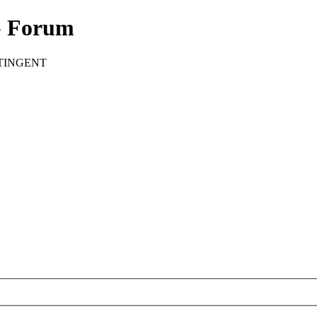
 Forum
CONTINGENT