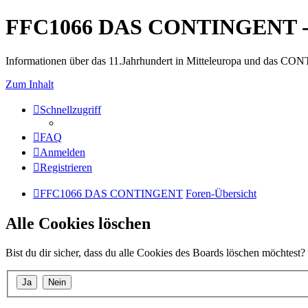
FFC1066 DAS CONTINGENT -
Informationen über das 11.Jahrhundert in Mitteleuropa und das 
Zum Inhalt
Schnellzugriff
FAQ
Anmelden
Registrieren
FFC1066 DAS CONTINGENT
Foren-Übersicht
Alle Cookies löschen
Bist du dir sicher, dass du alle Cookies des Boards löschen möchtest?