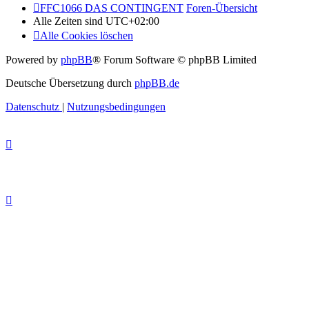
FFC1066 DAS CONTINGENT
Foren-Übersicht
Alle Zeiten sind
UTC+02:00
Alle Cookies löschen
Powered by
phpBB
® Forum Software © phpBB Limited
Deutsche Übersetzung durch
phpBB.de
Datenschutz
|
Nutzungsbedingungen