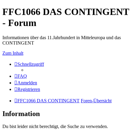
FFC1066 DAS CONTINGENT
- Forum
Informationen über das 11.Jahrhundert in Mitteleuropa und das
CONTINGENT
Zum Inhalt
Schnellzugriff
FAQ
Anmelden
Registrieren
FFC1066 DAS CONTINGENT
Foren-Übersicht
Information
Du bist leider nicht berechtigt, die Suche zu verwenden.