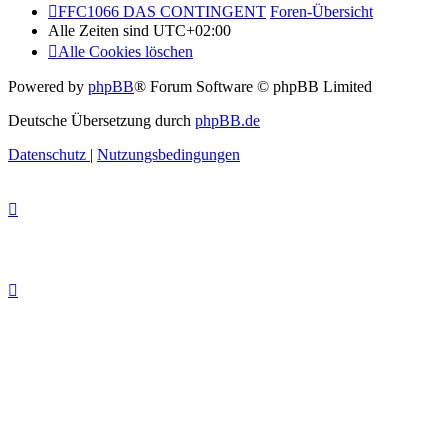
FFC1066 DAS CONTINGENT
Foren-Übersicht
Alle Zeiten sind
UTC+02:00
Alle Cookies löschen
Powered by
phpBB
® Forum Software © phpBB Limited
Deutsche Übersetzung durch
phpBB.de
Datenschutz
|
Nutzungsbedingungen