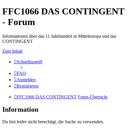
FFC1066 DAS CONTINGENT
- Forum
Informationen über das 11.Jahrhundert in Mitteleuropa und das
CONTINGENT
Zum Inhalt
Schnellzugriff
FAQ
Anmelden
Registrieren
FFC1066 DAS CONTINGENT
Foren-Übersicht
Information
Du bist leider nicht berechtigt, die Suche zu verwenden.