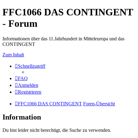
FFC1066 DAS CONTINGENT
- Forum
Informationen über das 11.Jahrhundert in Mitteleuropa und das
CONTINGENT
Zum Inhalt
Schnellzugriff
FAQ
Anmelden
Registrieren
FFC1066 DAS CONTINGENT
Foren-Übersicht
Information
Du bist leider nicht berechtigt, die Suche zu verwenden.