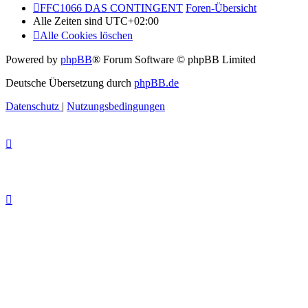
FFC1066 DAS CONTINGENT
Foren-Übersicht
Alle Zeiten sind
UTC+02:00
Alle Cookies löschen
Powered by
phpBB
® Forum Software © phpBB Limited
Deutsche Übersetzung durch
phpBB.de
Datenschutz
|
Nutzungsbedingungen