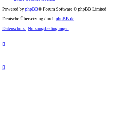
Powered by
phpBB
® Forum Software © phpBB Limited
Deutsche Übersetzung durch
phpBB.de
Datenschutz
|
Nutzungsbedingungen