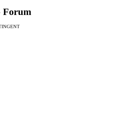
 Forum
CONTINGENT