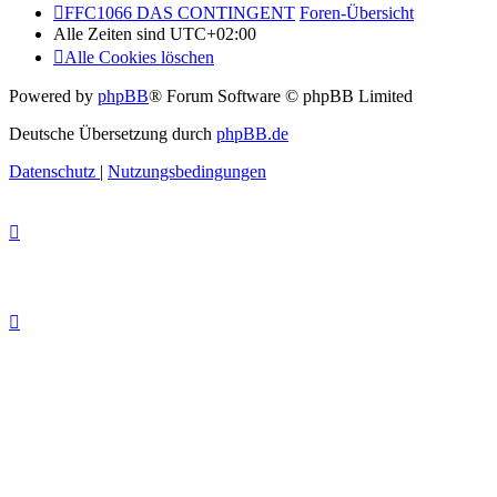
FFC1066 DAS CONTINGENT
Foren-Übersicht
Alle Zeiten sind
UTC+02:00
Alle Cookies löschen
Powered by
phpBB
® Forum Software © phpBB Limited
Deutsche Übersetzung durch
phpBB.de
Datenschutz
|
Nutzungsbedingungen