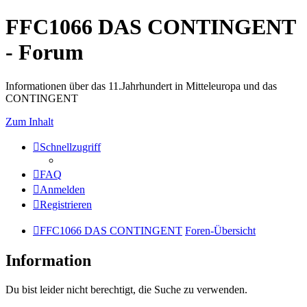
FFC1066 DAS CONTINGENT
- Forum
Informationen über das 11.Jahrhundert in Mitteleuropa und das
CONTINGENT
Zum Inhalt
Schnellzugriff
FAQ
Anmelden
Registrieren
FFC1066 DAS CONTINGENT
Foren-Übersicht
Information
Du bist leider nicht berechtigt, die Suche zu verwenden.