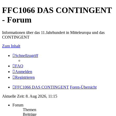
FFC1066 DAS CONTINGENT
- Forum
Informationen über das 11.Jahrhundert in Mitteleuropa und das
CONTINGENT
Zum Inhalt
Schnellzugriff
FAQ
Anmelden
Registrieren
FFC1066 DAS CONTINGENT
Foren-Übersicht
Aktuelle Zeit: 8. Aug 2026, 11:15
Forum
Themen
Beiträge