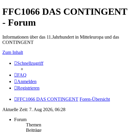
FFC1066 DAS CONTINGENT
- Forum
Informationen über das 11.Jahrhundert in Mitteleuropa und das
CONTINGENT
Zum Inhalt
Schnellzugriff
FAQ
Anmelden
Registrieren
FFC1066 DAS CONTINGENT
Foren-Übersicht
Aktuelle Zeit: 7. Aug 2026, 06:28
Forum
Themen
Beiträge