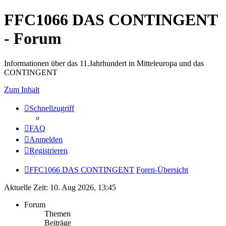
FFC1066 DAS CONTINGENT
- Forum
Informationen über das 11.Jahrhundert in Mitteleuropa und das
CONTINGENT
Zum Inhalt
Schnellzugriff
FAQ
Anmelden
Registrieren
FFC1066 DAS CONTINGENT
Foren-Übersicht
Aktuelle Zeit: 10. Aug 2026, 13:45
Forum
Themen
Beiträge