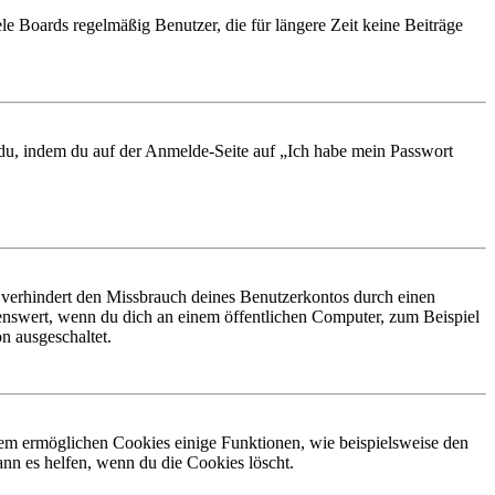
le Boards regelmäßig Benutzer, die für längere Zeit keine Beiträge
t du, indem du auf der Anmelde-Seite auf „Ich habe mein Passwort
 verhindert den Missbrauch deines Benutzerkontos durch einen
nswert, wenn du dich an einem öffentlichen Computer, zum Beispiel
n ausgeschaltet.
dem ermöglichen Cookies einige Funktionen, wie beispielsweise den
nn es helfen, wenn du die Cookies löscht.