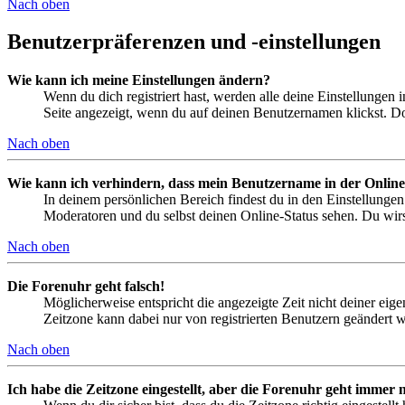
Nach oben
Benutzerpräferenzen und -einstellungen
Wie kann ich meine Einstellungen ändern?
Wenn du dich registriert hast, werden alle deine Einstellungen
Seite angezeigt, wenn du auf deinen Benutzernamen klickst. Dor
Nach oben
Wie kann ich verhindern, dass mein Benutzername in der Online
In deinem persönlichen Bereich findest du in den Einstellunge
Moderatoren und du selbst deinen Online-Status sehen. Du wirs
Nach oben
Die Forenuhr geht falsch!
Möglicherweise entspricht die angezeigte Zeit nicht deiner eigen
Zeitzone kann dabei nur von registrierten Benutzern geändert wer
Nach oben
Ich habe die Zeitzone eingestellt, aber die Forenuhr geht immer n