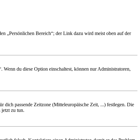
 den „Persönlichen Bereich“; der Link dazu wird meist oben auf der
“. Wenn du diese Option einschaltest, können nur Administratoren,
r dich passende Zeitzone (Mitteleuropäische Zeit, ...) festlegen. Die
jetzt zu tun.