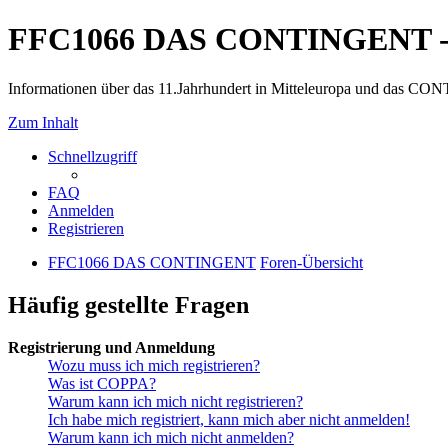
FFC1066 DAS CONTINGENT -
Informationen über das 11.Jahrhundert in Mitteleuropa und das 
Zum Inhalt
Schnellzugriff
FAQ
Anmelden
Registrieren
FFC1066 DAS CONTINGENT
Foren-Übersicht
Häufig gestellte Fragen
Registrierung und Anmeldung
Wozu muss ich mich registrieren?
Was ist COPPA?
Warum kann ich mich nicht registrieren?
Ich habe mich registriert, kann mich aber nicht anmelden!
Warum kann ich mich nicht anmelden?