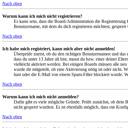
Nach oben
Warum kann ich mich nicht registrieren?
Es kann sein, dass die Board-Administration die Registrierung
Benutzername, mit dem du dich registrieren möchtest, gesperrt
Nach oben
Ich habe mich registriert, kann mich aber nicht anmelden!
Überprüfe zuerst, ob du den richtigen Benutzernamen und das 
dass du unter 13 Jahre alt bist, musst du bzw. einer deiner Elt
vielleicht aktiviert werden. Bei einigen Boards müssen alle neu
wurde dir mitgeteilt, ob eine Aktivierung nötig ist oder nicht
hast oder die E-Mail von einem Spam-Filter blockiert wurde. We
Nach oben
Warum kann ich mich nicht anmelden?
Dafür gibt es viele mögliche Gründe. Prüfe zunächst, ob dein 
nicht gesperrt wurdest. Es ist ebenfalls möglich, dass ein Konf
Nach oben