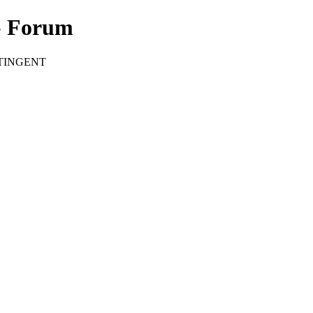
 Forum
CONTINGENT