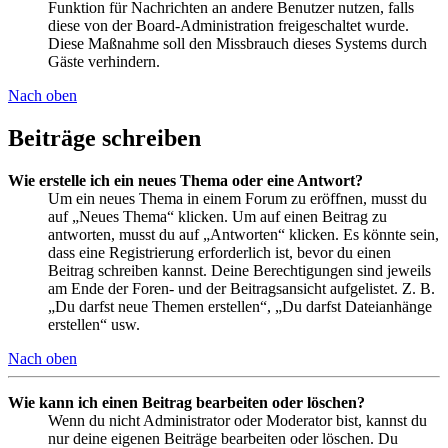
Funktion für Nachrichten an andere Benutzer nutzen, falls
diese von der Board-Administration freigeschaltet wurde.
Diese Maßnahme soll den Missbrauch dieses Systems durch
Gäste verhindern.
Nach oben
Beiträge schreiben
Wie erstelle ich ein neues Thema oder eine Antwort?
Um ein neues Thema in einem Forum zu eröffnen, musst du
auf „Neues Thema“ klicken. Um auf einen Beitrag zu
antworten, musst du auf „Antworten“ klicken. Es könnte sein,
dass eine Registrierung erforderlich ist, bevor du einen
Beitrag schreiben kannst. Deine Berechtigungen sind jeweils
am Ende der Foren- und der Beitragsansicht aufgelistet. Z. B.
„Du darfst neue Themen erstellen“, „Du darfst Dateianhänge
erstellen“ usw.
Nach oben
Wie kann ich einen Beitrag bearbeiten oder löschen?
Wenn du nicht Administrator oder Moderator bist, kannst du
nur deine eigenen Beiträge bearbeiten oder löschen. Du