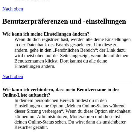
Nach oben
Benutzerpräferenzen und -einstellungen
Wie kann ich meine Einstellungen ändern?
Wenn du dich registriert hast, werden alle deine Einstellungen
in der Datenbank des Boards gespeichert. Um diese zu
ändern, gehe in den „Persönlichen Bereich“; der Link dazu
wird meist oben auf der Seite angezeigt, wenn du auf deinen
Benutzernamen klickst. Dort kannst du alle deine
Einstellungen ändern.
Nach oben
Wie kann ich verhindern, dass mein Benutzername in der
Online-Liste auftaucht?
In deinem persönlichen Bereich findest du in den
Einstellungen eine Option „Meinen Online-Status während
dieser Sitzung verbergen“. Wenn du diese Option einschaltest,
können nur Administratoren, Moderatoren und du selbst
deinen Online-Status sehen. Du wirst dann als unsichtbarer
Besucher gezählt.