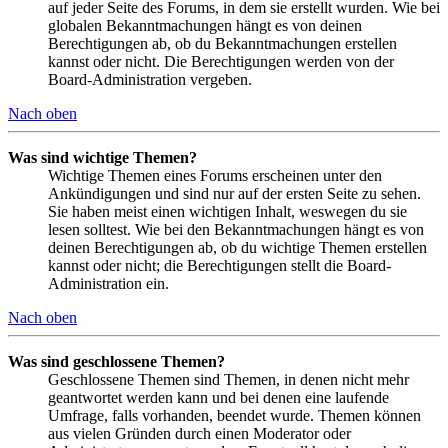
auf jeder Seite des Forums, in dem sie erstellt wurden. Wie bei
globalen Bekanntmachungen hängt es von deinen
Berechtigungen ab, ob du Bekanntmachungen erstellen
kannst oder nicht. Die Berechtigungen werden von der
Board-Administration vergeben.
Nach oben
Was sind wichtige Themen?
Wichtige Themen eines Forums erscheinen unter den
Ankündigungen und sind nur auf der ersten Seite zu sehen.
Sie haben meist einen wichtigen Inhalt, weswegen du sie
lesen solltest. Wie bei den Bekanntmachungen hängt es von
deinen Berechtigungen ab, ob du wichtige Themen erstellen
kannst oder nicht; die Berechtigungen stellt die Board-
Administration ein.
Nach oben
Was sind geschlossene Themen?
Geschlossene Themen sind Themen, in denen nicht mehr
geantwortet werden kann und bei denen eine laufende
Umfrage, falls vorhanden, beendet wurde. Themen können
aus vielen Gründen durch einen Moderator oder