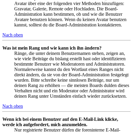
Avatar über eine der folgenden vier Methoden hinzufügen:
Gravatar, Galerie, Remote oder Hochladen. Die Board-
Administration kann bestimmen, ob und wie die Benutzer
Avatare benutzen können. Wenn du keinen Avatar benutzen
kannst, solltest du die Board-Administration kontaktieren.
Nach oben
Was ist mein Rang und wie kann ich ihn ändern?
Ränge, die unter deinem Benutzernamen stehen, zeigen an,
wie viele Beiträge du bislang erstellt hast oder identifizieren
bestimmte Benutzer wie Moderatoren und Administratoren.
Normalerweise kannst du den Wortlaut eines Ranges nicht
direkt ändern, da sie von der Board-Administration festgelegt
wurden. Bitte schreibe keine sinnlosen Beiträge, nur um
deinen Rang zu erhöhen — die meisten Boards dulden dieses
Verhalten nicht und ein Moderator oder Administrator wird
deinen Rang unter Umständen einfach wieder zurücksetzen.
Nach oben
Wenn ich bei einem Benutzer auf den E-Mail-Link klicke,
werde ich aufgefordert, mich anzumelden.
Nur registrierte Benutzer dürfen die foreninterne E-Mail-