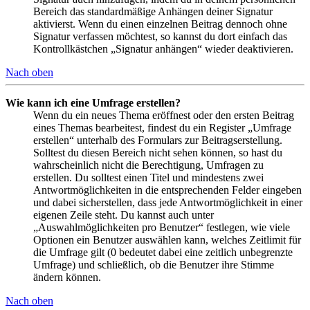
Bereich das standardmäßige Anhängen deiner Signatur
aktivierst. Wenn du einen einzelnen Beitrag dennoch ohne
Signatur verfassen möchtest, so kannst du dort einfach das
Kontrollkästchen „Signatur anhängen“ wieder deaktivieren.
Nach oben
Wie kann ich eine Umfrage erstellen?
Wenn du ein neues Thema eröffnest oder den ersten Beitrag
eines Themas bearbeitest, findest du ein Register „Umfrage
erstellen“ unterhalb des Formulars zur Beitragserstellung.
Solltest du diesen Bereich nicht sehen können, so hast du
wahrscheinlich nicht die Berechtigung, Umfragen zu
erstellen. Du solltest einen Titel und mindestens zwei
Antwortmöglichkeiten in die entsprechenden Felder eingeben
und dabei sicherstellen, dass jede Antwortmöglichkeit in einer
eigenen Zeile steht. Du kannst auch unter
„Auswahlmöglichkeiten pro Benutzer“ festlegen, wie viele
Optionen ein Benutzer auswählen kann, welches Zeitlimit für
die Umfrage gilt (0 bedeutet dabei eine zeitlich unbegrenzte
Umfrage) und schließlich, ob die Benutzer ihre Stimme
ändern können.
Nach oben