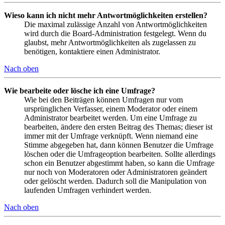
Wieso kann ich nicht mehr Antwortmöglichkeiten erstellen?
Die maximal zulässige Anzahl von Antwortmöglichkeiten
wird durch die Board-Administration festgelegt. Wenn du
glaubst, mehr Antwortmöglichkeiten als zugelassen zu
benötigen, kontaktiere einen Administrator.
Nach oben
Wie bearbeite oder lösche ich eine Umfrage?
Wie bei den Beiträgen können Umfragen nur vom
ursprünglichen Verfasser, einem Moderator oder einem
Administrator bearbeitet werden. Um eine Umfrage zu
bearbeiten, ändere den ersten Beitrag des Themas; dieser ist
immer mit der Umfrage verknüpft. Wenn niemand eine
Stimme abgegeben hat, dann können Benutzer die Umfrage
löschen oder die Umfrageoption bearbeiten. Sollte allerdings
schon ein Benutzer abgestimmt haben, so kann die Umfrage
nur noch von Moderatoren oder Administratoren geändert
oder gelöscht werden. Dadurch soll die Manipulation von
laufenden Umfragen verhindert werden.
Nach oben