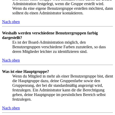
Administration festgelegt, wenn die Gruppe erstellt wird.
Wenn du eine eigene Benutzergruppe erstellen möchtest, dann
solltest du einen Administrator kontaktieren.
Nach oben
Weshalb werden verschiedene Benutzergruppen farbig
dargestellt?
Es ist der Board-Administration möglich, den
Benutzergruppen verschiedene Farben zuzuteilen, so dass
deren Mitglieder leichter zu identifizieren sind.
Nach oben
Was ist eine Hauptgruppe?
Wenn du Mitglied in mehr als einer Benutzergruppe bist, dient
die Hauptgruppe dazu, deine Gruppenfarbe sowie den
Gruppenrang, der bei dir standardmäßig angezeigt wird,
festzulegen. Ein Administrator kann dir die Berechtigung
geben, deine Hauptgruppe im persönlichen Bereich selbst
festzulegen.
Nach oben