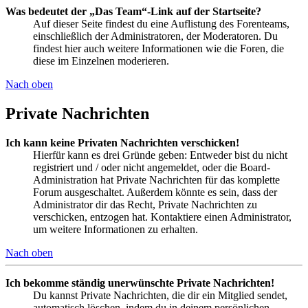
Was bedeutet der „Das Team“-Link auf der Startseite?
Auf dieser Seite findest du eine Auflistung des Forenteams,
einschließlich der Administratoren, der Moderatoren. Du
findest hier auch weitere Informationen wie die Foren, die
diese im Einzelnen moderieren.
Nach oben
Private Nachrichten
Ich kann keine Privaten Nachrichten verschicken!
Hierfür kann es drei Gründe geben: Entweder bist du nicht
registriert und / oder nicht angemeldet, oder die Board-
Administration hat Private Nachrichten für das komplette
Forum ausgeschaltet. Außerdem könnte es sein, dass der
Administrator dir das Recht, Private Nachrichten zu
verschicken, entzogen hat. Kontaktiere einen Administrator,
um weitere Informationen zu erhalten.
Nach oben
Ich bekomme ständig unerwünschte Private Nachrichten!
Du kannst Private Nachrichten, die dir ein Mitglied sendet,
automatisch löschen, indem du in deinem persönlichen