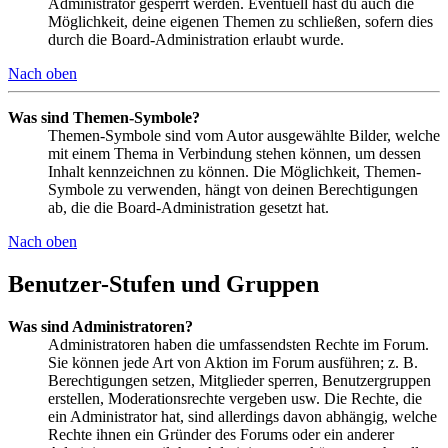
Administrator gesperrt werden. Eventuell hast du auch die
Möglichkeit, deine eigenen Themen zu schließen, sofern dies
durch die Board-Administration erlaubt wurde.
Nach oben
Was sind Themen-Symbole?
Themen-Symbole sind vom Autor ausgewählte Bilder, welche
mit einem Thema in Verbindung stehen können, um dessen
Inhalt kennzeichnen zu können. Die Möglichkeit, Themen-
Symbole zu verwenden, hängt von deinen Berechtigungen
ab, die die Board-Administration gesetzt hat.
Nach oben
Benutzer-Stufen und Gruppen
Was sind Administratoren?
Administratoren haben die umfassendsten Rechte im Forum.
Sie können jede Art von Aktion im Forum ausführen; z. B.
Berechtigungen setzen, Mitglieder sperren, Benutzergruppen
erstellen, Moderationsrechte vergeben usw. Die Rechte, die
ein Administrator hat, sind allerdings davon abhängig, welche
Rechte ihnen ein Gründer des Forums oder ein anderer