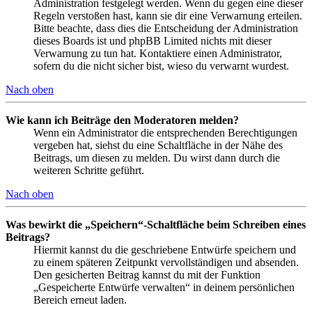
Administration festgelegt werden. Wenn du gegen eine dieser
Regeln verstoßen hast, kann sie dir eine Verwarnung erteilen.
Bitte beachte, dass dies die Entscheidung der Administration
dieses Boards ist und phpBB Limited nichts mit dieser
Verwarnung zu tun hat. Kontaktiere einen Administrator,
sofern du die nicht sicher bist, wieso du verwarnt wurdest.
Nach oben
Wie kann ich Beiträge den Moderatoren melden?
Wenn ein Administrator die entsprechenden Berechtigungen
vergeben hat, siehst du eine Schaltfläche in der Nähe des
Beitrags, um diesen zu melden. Du wirst dann durch die
weiteren Schritte geführt.
Nach oben
Was bewirkt die „Speichern“-Schaltfläche beim Schreiben eines
Beitrags?
Hiermit kannst du die geschriebene Entwürfe speichern und
zu einem späteren Zeitpunkt vervollständigen und absenden.
Den gesicherten Beitrag kannst du mit der Funktion
„Gespeicherte Entwürfe verwalten“ in deinem persönlichen
Bereich erneut laden.