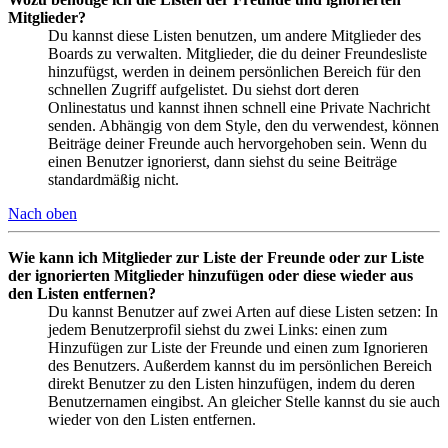
Mitglieder?
Du kannst diese Listen benutzen, um andere Mitglieder des
Boards zu verwalten. Mitglieder, die du deiner Freundesliste
hinzufügst, werden in deinem persönlichen Bereich für den
schnellen Zugriff aufgelistet. Du siehst dort deren
Onlinestatus und kannst ihnen schnell eine Private Nachricht
senden. Abhängig von dem Style, den du verwendest, können
Beiträge deiner Freunde auch hervorgehoben sein. Wenn du
einen Benutzer ignorierst, dann siehst du seine Beiträge
standardmäßig nicht.
Nach oben
Wie kann ich Mitglieder zur Liste der Freunde oder zur Liste
der ignorierten Mitglieder hinzufügen oder diese wieder aus
den Listen entfernen?
Du kannst Benutzer auf zwei Arten auf diese Listen setzen: In
jedem Benutzerprofil siehst du zwei Links: einen zum
Hinzufügen zur Liste der Freunde und einen zum Ignorieren
des Benutzers. Außerdem kannst du im persönlichen Bereich
direkt Benutzer zu den Listen hinzufügen, indem du deren
Benutzernamen eingibst. An gleicher Stelle kannst du sie auch
wieder von den Listen entfernen.