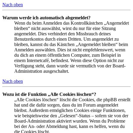
Nach oben
Warum werde ich automatisch abgemeldet?
Wenn du beim Anmelden das Kontrollkästchen „Angemeldet
bleiben“ nicht auswählst, wirst du nur für eine Sitzung
angemeldet. Dies verhindert den Missbrauch deines
Benutzerkontos durch einen Dritten. Um angemeldet zu
bleiben, kannst du das Kästchen „Angemeldet bleiben“ beim
Anmelden auswählen. Dies ist nicht empfehlenswert, wenn
du dich an einem öffentlichen Computer, zum Beispiel in
einem Internetcafé, befindest. Wenn diese Option nicht zur
Verfügung steht, dann wurde sie vermutlich von der Board-
Administration ausgeschaltet.
Nach oben
Wozu ist die Funktion „Alle Cookies löschen“?
„Alle Cookies löschen“ löscht die Cookies, die phpBB erstellt
hat und die dafür sorgen, dass du im Forum angemeldet
bleibst. Außerdem ermöglichen Cookies einige Funktionen,
wie beispielsweise den „Gelesen“-Status – sofern sie von der
Board-Administration aktiviert wurden. Wenn du Probleme
bei der An- oder Abmeldung hast, kann es helfen, wenn du
die Cookies löscht.