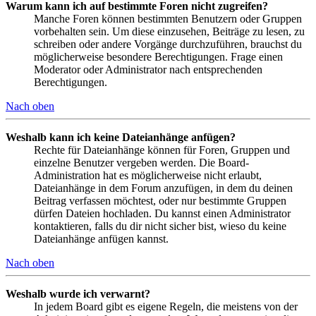
Warum kann ich auf bestimmte Foren nicht zugreifen?
Manche Foren können bestimmten Benutzern oder Gruppen
vorbehalten sein. Um diese einzusehen, Beiträge zu lesen, zu
schreiben oder andere Vorgänge durchzuführen, brauchst du
möglicherweise besondere Berechtigungen. Frage einen
Moderator oder Administrator nach entsprechenden
Berechtigungen.
Nach oben
Weshalb kann ich keine Dateianhänge anfügen?
Rechte für Dateianhänge können für Foren, Gruppen und
einzelne Benutzer vergeben werden. Die Board-
Administration hat es möglicherweise nicht erlaubt,
Dateianhänge in dem Forum anzufügen, in dem du deinen
Beitrag verfassen möchtest, oder nur bestimmte Gruppen
dürfen Dateien hochladen. Du kannst einen Administrator
kontaktieren, falls du dir nicht sicher bist, wieso du keine
Dateianhänge anfügen kannst.
Nach oben
Weshalb wurde ich verwarnt?
In jedem Board gibt es eigene Regeln, die meistens von der