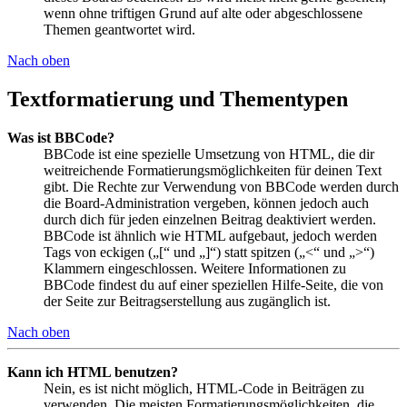
wenn ohne triftigen Grund auf alte oder abgeschlossene
Themen geantwortet wird.
Nach oben
Textformatierung und Thementypen
Was ist BBCode?
BBCode ist eine spezielle Umsetzung von HTML, die dir
weitreichende Formatierungsmöglichkeiten für deinen Text
gibt. Die Rechte zur Verwendung von BBCode werden durch
die Board-Administration vergeben, können jedoch auch
durch dich für jeden einzelnen Beitrag deaktiviert werden.
BBCode ist ähnlich wie HTML aufgebaut, jedoch werden
Tags von eckigen („[“ und „]“) statt spitzen („<“ und „>“)
Klammern eingeschlossen. Weitere Informationen zu
BBCode findest du auf einer speziellen Hilfe-Seite, die von
der Seite zur Beitragserstellung aus zugänglich ist.
Nach oben
Kann ich HTML benutzen?
Nein, es ist nicht möglich, HTML-Code in Beiträgen zu
verwenden. Die meisten Formatierungsmöglichkeiten, die