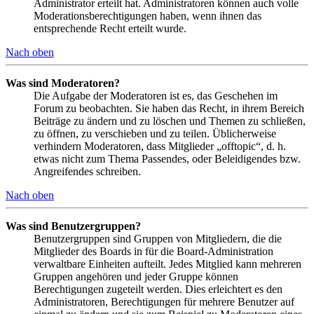
Administrator erteilt hat. Administratoren können auch volle
Moderationsberechtigungen haben, wenn ihnen das
entsprechende Recht erteilt wurde.
Nach oben
Was sind Moderatoren?
Die Aufgabe der Moderatoren ist es, das Geschehen im
Forum zu beobachten. Sie haben das Recht, in ihrem Bereich
Beiträge zu ändern und zu löschen und Themen zu schließen,
zu öffnen, zu verschieben und zu teilen. Üblicherweise
verhindern Moderatoren, dass Mitglieder „offtopic“, d. h.
etwas nicht zum Thema Passendes, oder Beleidigendes bzw.
Angreifendes schreiben.
Nach oben
Was sind Benutzergruppen?
Benutzergruppen sind Gruppen von Mitgliedern, die die
Mitglieder des Boards in für die Board-Administration
verwaltbare Einheiten aufteilt. Jedes Mitglied kann mehreren
Gruppen angehören und jeder Gruppe können
Berechtigungen zugeteilt werden. Dies erleichtert es den
Administratoren, Berechtigungen für mehrere Benutzer auf