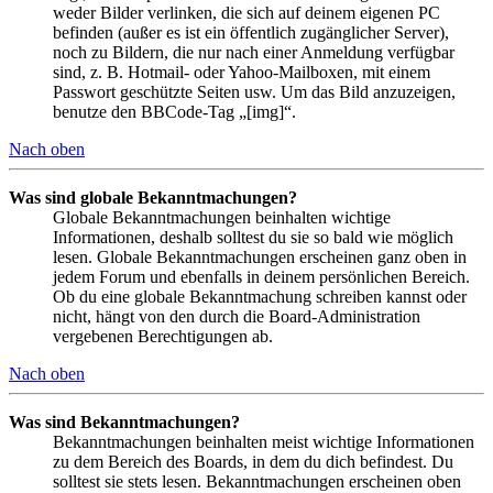
weder Bilder verlinken, die sich auf deinem eigenen PC
befinden (außer es ist ein öffentlich zugänglicher Server),
noch zu Bildern, die nur nach einer Anmeldung verfügbar
sind, z. B. Hotmail- oder Yahoo-Mailboxen, mit einem
Passwort geschützte Seiten usw. Um das Bild anzuzeigen,
benutze den BBCode-Tag „[img]“.
Nach oben
Was sind globale Bekanntmachungen?
Globale Bekanntmachungen beinhalten wichtige
Informationen, deshalb solltest du sie so bald wie möglich
lesen. Globale Bekanntmachungen erscheinen ganz oben in
jedem Forum und ebenfalls in deinem persönlichen Bereich.
Ob du eine globale Bekanntmachung schreiben kannst oder
nicht, hängt von den durch die Board-Administration
vergebenen Berechtigungen ab.
Nach oben
Was sind Bekanntmachungen?
Bekanntmachungen beinhalten meist wichtige Informationen
zu dem Bereich des Boards, in dem du dich befindest. Du
solltest sie stets lesen. Bekanntmachungen erscheinen oben